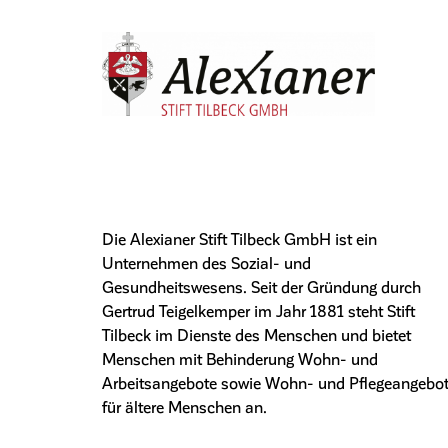
Die Alexianer Stift Tilbeck GmbH ist ein
Unternehmen des Sozial- und
Gesundheitswesens. Seit der Gründung durch
Gertrud Teigelkemper im Jahr 1881 steht Stift
Tilbeck im Dienste des Menschen und bietet
Menschen mit Behinderung Wohn- und
Arbeitsangebote sowie Wohn- und Pflegeangebo
für ältere Menschen an.