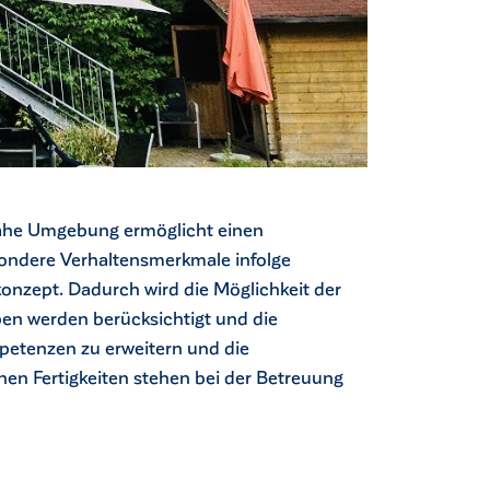
rnahe Umgebung ermöglicht einen
ondere Verhaltensmerkmale infolge
onzept. Dadurch wird die Möglichkeit der
pen werden berücksichtigt und die
ompetenzen zu erweitern und die
hen Fertigkeiten stehen bei der Betreuung