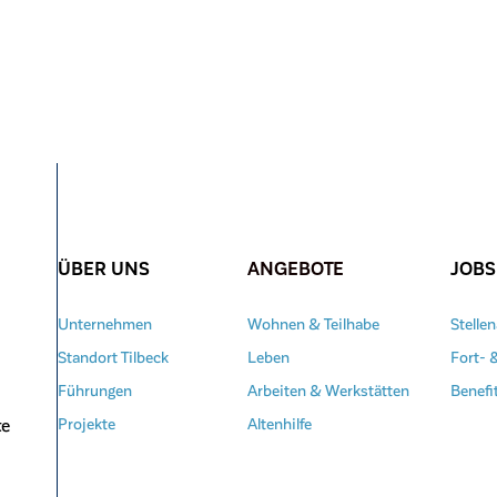
ÜBER UNS
ANGEBOTE
JOBS
Unternehmen
Wohnen & Teilhabe
Stelle
Standort Tilbeck
Leben
Fort- 
Führungen
Arbeiten & Werkstätten
Benefi
te
Projekte
Altenhilfe