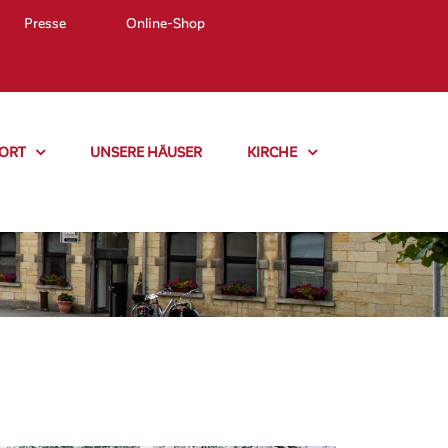
Presse
Online-Shop
ORT
UNSERE HÄUSER
KIRCHE