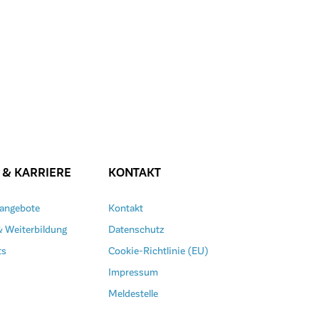
 & KARRIERE
KONTAKT
nangebote
Kontakt
& Weiterbildung
Datenschutz
ts
Cookie-Richtlinie (EU)
Impressum
Meldestelle