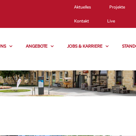
Aktuelles
Projekte
Kontakt
Live
UNS
ANGEBOTE
JOBS & KARRIERE
STAND