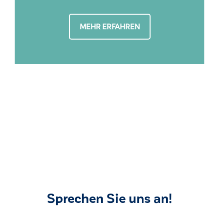
MEHR ERFAHREN
Sprechen Sie uns an!