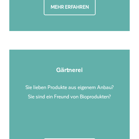
MEHR ERFAHREN
Gärtnerei
Sie lieben Produkte aus eigenem Anbau?
Sie sind ein Freund von Bioprodukten?