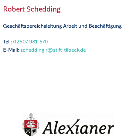
Robert Schedding
Geschäftsbereichsleitung Arbeit und Beschäftigung
Tel.:
02507 981-570
E-Mail:
schedding.r@stift-tilbeck.de