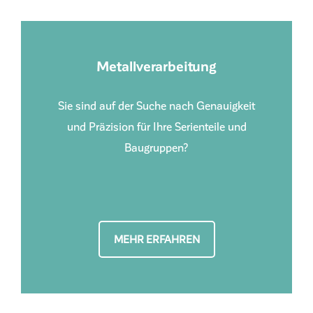
Metallverarbeitung
Sie sind auf der Suche nach Genauigkeit
und Präzision für Ihre Serienteile und
Baugruppen?
MEHR ERFAHREN