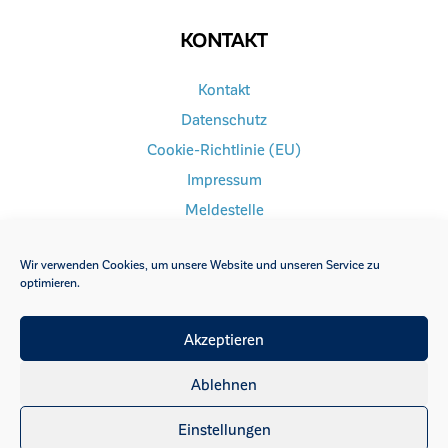
KONTAKT
Kontakt
Datenschutz
Cookie-Richtlinie (EU)
Impressum
Meldestelle
Wir verwenden Cookies, um unsere Website und unseren Service zu
optimieren.
FACEBOOK
INSTAGRAM
Akzeptieren
YOUTUBE
Ablehnen
Einstellungen