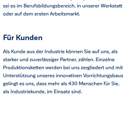
sei es im Berufsbildungsbereich, in unserer Werkstatt
oder auf dem ersten Arbeitsmarkt.
Für Kunden
Als Kunde aus der Industrie können Sie auf uns, als
starker und zuverlässiger Partner, zählen. Einzelne
Produktionsketten werden bei uns zergliedert und mit
Unterstützung unseres innovativen Vorrichtungsbaus
gelingt es uns, dass mehr als 430 Menschen für Sie,
als Industriekunde, im Einsatz sind.