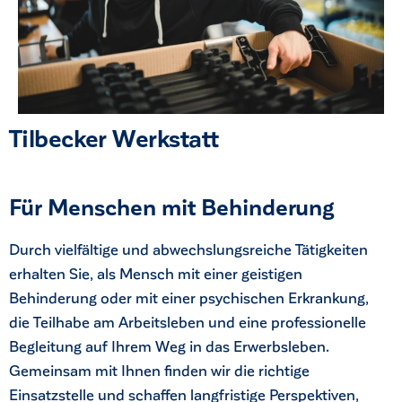
Tilbecker Werkstatt
Für Menschen mit Behinderung
Durch vielfältige und abwechslungsreiche Tätigkeiten
erhalten Sie, als Mensch mit einer geistigen
Behinderung oder mit einer psychischen Erkrankung,
ck
die Teilhabe am Arbeitsleben und eine professionelle
Begleitung auf Ihrem Weg in das Erwerbsleben.
Gemeinsam mit Ihnen finden wir die richtige
Einsatzstelle und schaffen langfristige Perspektiven,