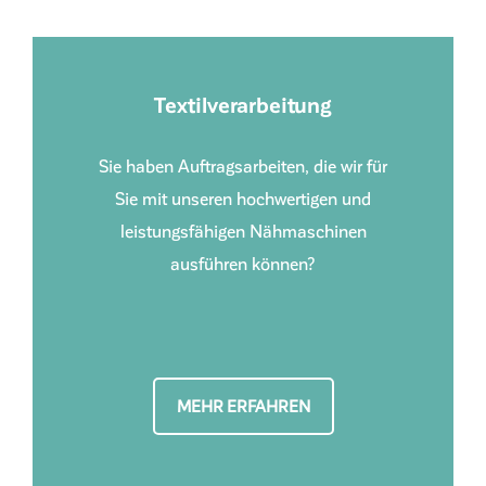
Textilverarbeitung
Sie haben Auftragsarbeiten, die wir für
Sie mit unseren hochwertigen und
leistungsfähigen Nähmaschinen
ausführen können?
MEHR ERFAHREN