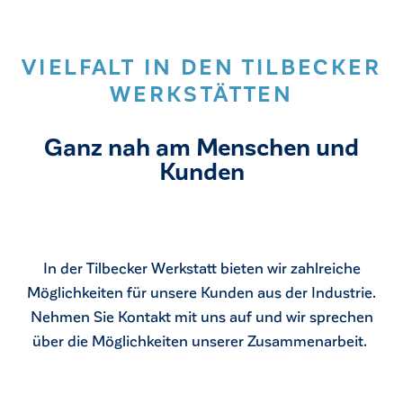
VIELFALT IN DEN TILBECKER
WERKSTÄTTEN
Ganz nah am Menschen und
Kunden
In der Tilbecker Werkstatt bieten wir zahlreiche
Möglichkeiten für unsere Kunden aus der Industrie.
Nehmen Sie Kontakt mit uns auf und wir sprechen
über die Möglichkeiten unserer Zusammenarbeit.