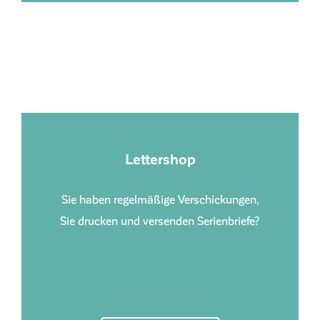
Lettershop
Sie haben regelmäßige Verschickungen,
Sie drucken und versenden Serienbriefe?