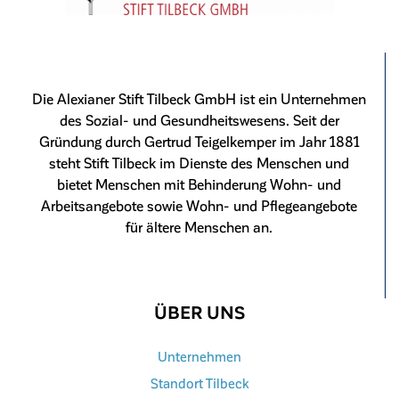
Die Alexianer Stift Tilbeck GmbH ist ein Unternehmen
des Sozial- und Gesundheitswesens. Seit der
Gründung durch Gertrud Teigelkemper im Jahr 1881
steht Stift Tilbeck im Dienste des Menschen und
bietet Menschen mit Behinderung Wohn- und
Arbeitsangebote sowie Wohn- und Pflegeangebote
für ältere Menschen an.
ÜBER UNS
Unternehmen
Standort Tilbeck