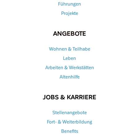
Führungen
Projekte
ANGEBOTE
Wohnen & Teilhabe
Leben
Arbeiten & Werkstätten
Altenhilfe
JOBS & KARRIERE
Stellenangebote
Fort- & Weiterbildung
Benefits