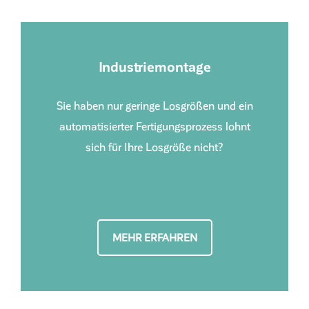
Industriemontage
Sie haben nur geringe Losgrößen und ein
automatisierter Fertigungsprozess lohnt
sich für Ihre Losgröße nicht?
MEHR ERFAHREN