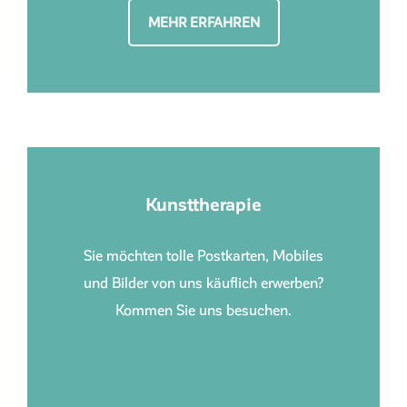
MEHR ERFAHREN
Kunsttherapie
Sie möchten tolle Postkarten, Mobiles
und Bilder von uns käuflich erwerben?
Kommen Sie uns besuchen.