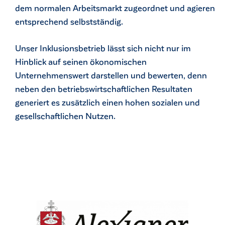
dem normalen Arbeitsmarkt zugeordnet und agieren
entsprechend selbstständig.
Unser Inklusionsbetrieb lässt sich nicht nur im
Hinblick auf seinen ökonomischen
Unternehmenswert darstellen und bewerten, denn
neben den betriebswirtschaftlichen Resultaten
generiert es zusätzlich einen hohen sozialen und
gesellschaftlichen Nutzen.