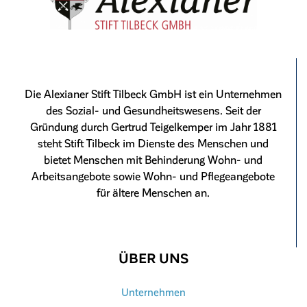
Die Alexianer Stift Tilbeck GmbH ist ein Unternehmen
des Sozial- und Gesundheitswesens. Seit der
Gründung durch Gertrud Teigelkemper im Jahr 1881
steht Stift Tilbeck im Dienste des Menschen und
bietet Menschen mit Behinderung Wohn- und
Arbeitsangebote sowie Wohn- und Pflegeangebote
für ältere Menschen an.
ÜBER UNS
Unternehmen