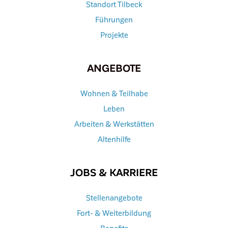
Standort Tilbeck
Führungen
Projekte
ANGEBOTE
Wohnen & Teilhabe
Leben
Arbeiten & Werkstätten
Altenhilfe
JOBS & KARRIERE
Stellenangebote
Fort- & Weiterbildung