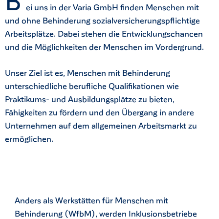
B
ei uns in der Varia GmbH finden Menschen mit
und ohne Behinderung sozialversicherungspflichtige
Arbeitsplätze. Dabei stehen die Entwicklungschancen
und die Möglichkeiten der Menschen im Vordergrund.
Unser Ziel ist es, Menschen mit Behinderung
unterschiedliche berufliche Qualifikationen wie
Praktikums- und Ausbildungsplätze zu bieten,
Fähigkeiten zu fördern und den Übergang in andere
Unternehmen auf dem allgemeinen Arbeitsmarkt zu
ermöglichen.
Anders als Werkstätten für Menschen mit
Behinderung (WfbM), werden Inklusionsbetriebe