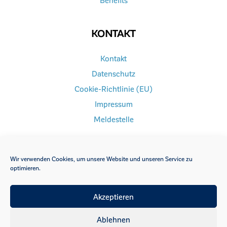
Benefits
KONTAKT
Kontakt
Datenschutz
Cookie-Richtlinie (EU)
Impressum
Meldestelle
Wir verwenden Cookies, um unsere Website und unseren Service zu
optimieren.
FACEBOOK
INSTAGRAM
Akzeptieren
YOUTUBE
Ablehnen