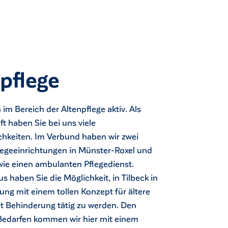
pflege
 im Bereich der Altenpflege aktiv. Als
ft haben Sie bei uns viele
chkeiten. Im Verbund haben wir zwei
flegeeinrichtungen in Münster-Roxel und
wie einen ambulanten Pflegedienst.
s haben Sie die Möglichkeit, in Tilbeck in
tung mit einem tollen Konzept für ältere
 Behinderung tätig zu werden. Den
edarfen kommen wir hier mit einem