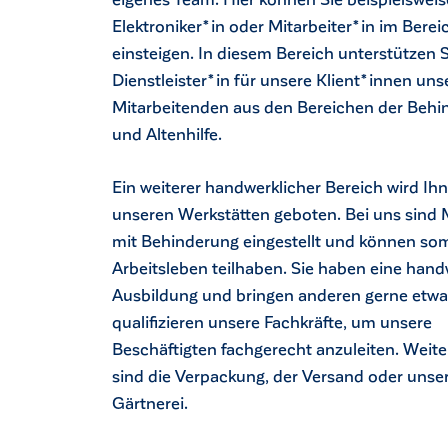
Elektroniker*in oder Mitarbeiter*in im Bereic
einsteigen. In diesem Bereich unterstützen S
Dienstleister*in für unsere Klient*innen uns
Mitarbeitenden aus den Bereichen der Behi
und Altenhilfe.
Ein weiterer handwerklicher Bereich wird Ihn
unseren Werkstätten geboten. Bei uns sind
mit Behinderung eingestellt und können so
Arbeitsleben teilhaben. Sie haben eine hand
Ausbildung und bringen anderen gerne etwa
qualifizieren unsere Fachkräfte, um unsere
Beschäftigten fachgerecht anzuleiten. Weite
sind die Verpackung, der Versand oder unse
Gärtnerei.