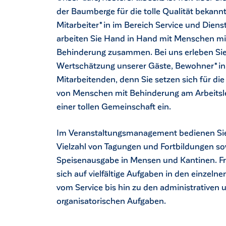
der Baumberge für die tolle Qualität bekannt
Mitarbeiter*in im Bereich Service und Diens
arbeiten Sie Hand in Hand mit Menschen mi
Behinderung zusammen. Bei uns erleben Sie
Wertschätzung unserer Gäste, Bewohner*i
Mitarbeitenden, denn Sie setzen sich für die
von Menschen mit Behinderung am Arbeitsl
einer tollen Gemeinschaft ein.
Im Veranstaltungsmanagement bedienen Sie
Vielzahl von Tagungen und Fortbildungen so
Speisenausgabe in Mensen und Kantinen. Fr
sich auf vielfältige Aufgaben in den einzeln
vom Service bis hin zu den administrativen 
organisatorischen Aufgaben.