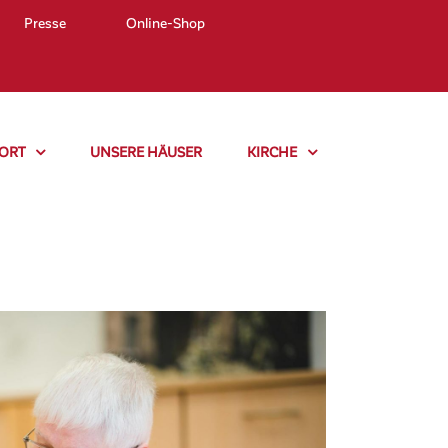
Presse
Online-Shop
ORT
UNSERE HÄUSER
KIRCHE