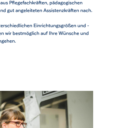
aus Pflegefachkräften, pädagogischen
nd gut angeleiteten Assistenzkräften nach.
terschiedlichen Einrichtungsgrößen und -
n wir bestmöglich auf Ihre Wünsche und
ingehen.