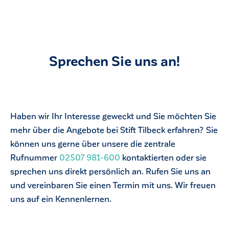
Sprechen Sie uns an!
Haben wir Ihr Interesse geweckt und Sie möchten Sie
mehr über die Angebote bei Stift Tilbeck erfahren? Sie
können uns gerne über unsere die zentrale
Rufnummer
02507 981-600
kontaktierten oder sie
sprechen uns direkt persönlich an. Rufen Sie uns an
und vereinbaren Sie einen Termin mit uns. Wir freuen
uns auf ein Kennenlernen.