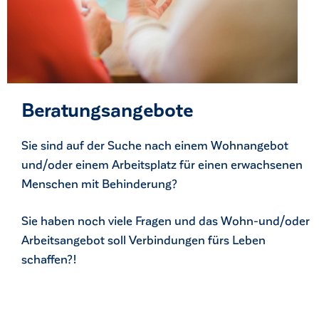
Beratungsangebote
Sie sind auf der Suche nach einem Wohnangebot
und/oder einem Arbeitsplatz für einen erwachsenen
Menschen mit Behinderung?
Sie haben noch viele Fragen und das Wohn-und/oder
Arbeitsangebot soll Verbindungen fürs Leben
ck
schaffen?!