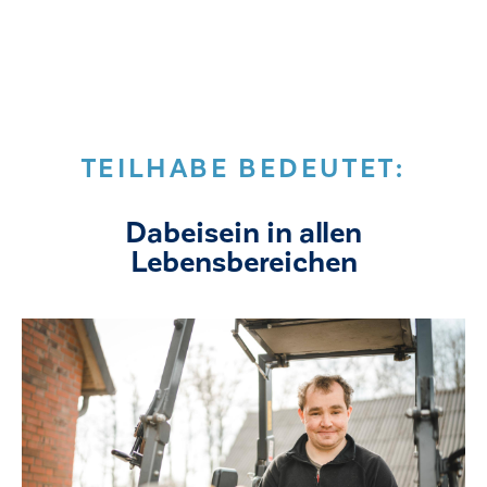
TEILHABE BEDEUTET:
Dabeisein in allen
Lebensbereichen