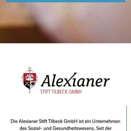
Die Alexianer Stift Tilbeck GmbH ist ein Unternehmen
des Sozial- und Gesundheitswesens. Seit der