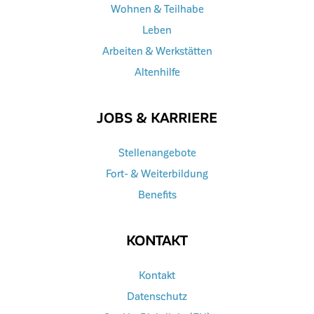
Wohnen & Teilhabe
Leben
Arbeiten & Werkstätten
Altenhilfe
JOBS & KARRIERE
Stellenangebote
Fort- & Weiterbildung
Benefits
KONTAKT
Kontakt
Datenschutz