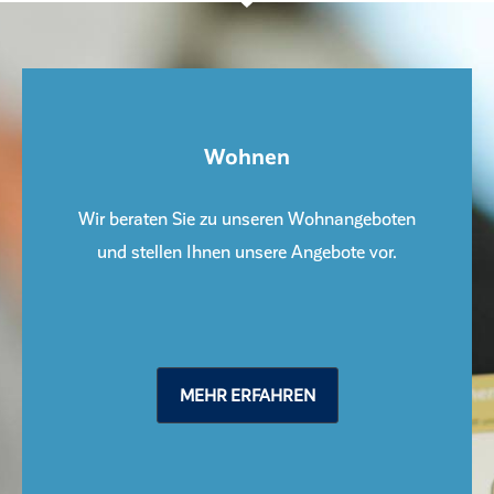
Wohnen
Wir beraten Sie zu unseren Wohnangeboten
und stellen Ihnen unsere Angebote vor.
MEHR ERFAHREN