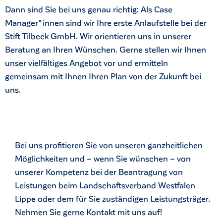
Dann sind Sie bei uns genau richtig: Als Case
Manager*innen sind wir Ihre erste Anlaufstelle bei der
Stift Tilbeck GmbH. Wir orientieren uns in unserer
Beratung an Ihren Wünschen. Gerne stellen wir Ihnen
unser vielfältiges Angebot vor und ermitteln
gemeinsam mit Ihnen Ihren Plan von der Zukunft bei
uns.
Bei uns profitieren Sie von unseren ganzheitlichen
Möglichkeiten und – wenn Sie wünschen – von
unserer Kompetenz bei der Beantragung von
Leistungen beim Landschaftsverband Westfalen
Lippe oder dem für Sie zuständigen Leistungsträger.
Nehmen Sie gerne Kontakt mit uns auf!