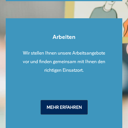
Arbeiten
Wir stellen Ihnen unsere Arbeitsangebote
vor und finden gemeinsam mit Ihnen den
richtigen Einsatzort.
MEHR ERFAHREN