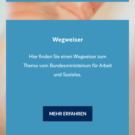
Wegweiser
Hier finden Sie einen Wegweiser zum
Thema vom Bundesministerium für Arbeit
und Soziales.
MEHR ERFAHREN