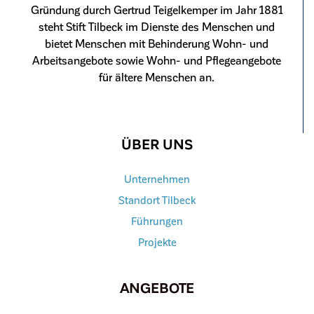
Gründung durch Gertrud Teigelkemper im Jahr 1881
steht Stift Tilbeck im Dienste des Menschen und
bietet Menschen mit Behinderung Wohn- und
Arbeitsangebote sowie Wohn- und Pflegeangebote
für ältere Menschen an.
ÜBER UNS
Unternehmen
Standort Tilbeck
Führungen
Projekte
ANGEBOTE