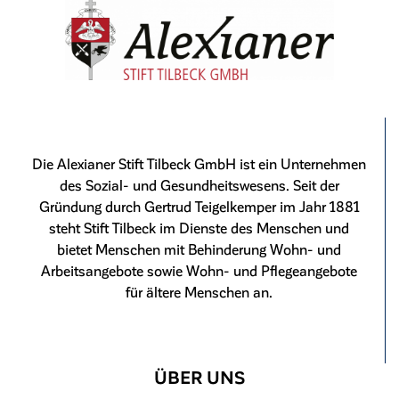
Die Alexianer Stift Tilbeck GmbH ist ein Unternehmen
des Sozial- und Gesundheitswesens. Seit der
Gründung durch Gertrud Teigelkemper im Jahr 1881
steht Stift Tilbeck im Dienste des Menschen und
bietet Menschen mit Behinderung Wohn- und
Arbeitsangebote sowie Wohn- und Pflegeangebote
für ältere Menschen an.
ÜBER UNS