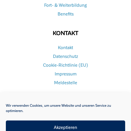
Fort- & Weiterbildung
Benefits
KONTAKT
Kontakt
Datenschutz
Cookie-Richtlinie (EU)
Impressum
Meldestelle
Wir verwenden Cookies, um unsere Website und unseren Service zu
optimieren.
FACEBOOK
INSTAGRAM
Akzeptieren
YOUTUBE