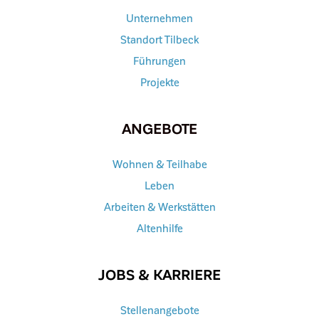
Unternehmen
Standort Tilbeck
Führungen
Projekte
ANGEBOTE
Wohnen & Teilhabe
Leben
Arbeiten & Werkstätten
Altenhilfe
JOBS & KARRIERE
Stellenangebote