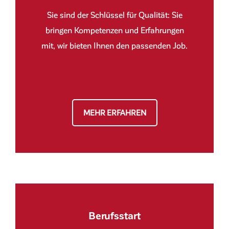
Sie sind der Schlüssel für Qualität: Sie
bringen Kompetenzen und Erfahrungen
mit, wir bieten Ihnen den passenden Job.
MEHR ERFAHREN
Berufsstart