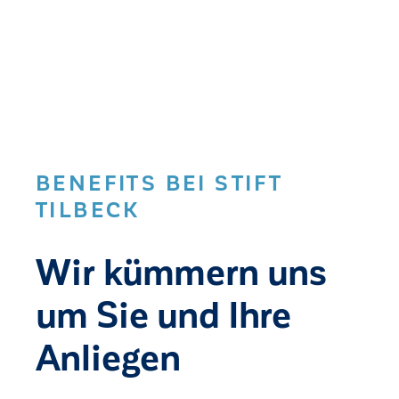
BENEFITS BEI STIFT
TILBECK
Wir kümmern uns
um Sie und Ihre
Anliegen