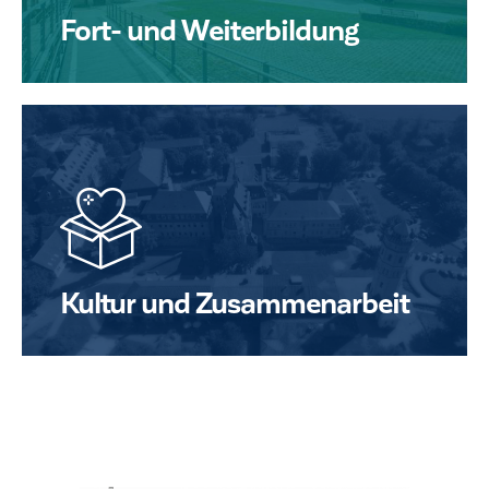
Fort- und Weiterbildung
Kultur und Zusammenarbeit