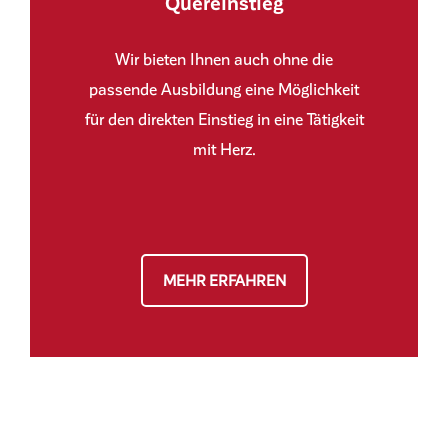
Quereinstieg
Wir bieten Ihnen auch ohne die
passende Ausbildung eine Möglichkeit
für den direkten Einstieg in eine Tätigkeit
mit Herz.
MEHR ERFAHREN