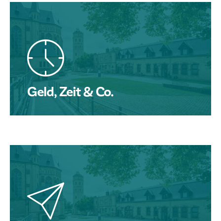
Geld, Zeit & Co.