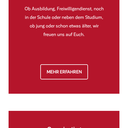
Ob Ausbildung, Freiwilligendienst, noch
in der Schule oder neben dem Studium,
ob jung oder schon etwas älter, wir
freuen uns auf Euch.
MEHR ERFAHREN