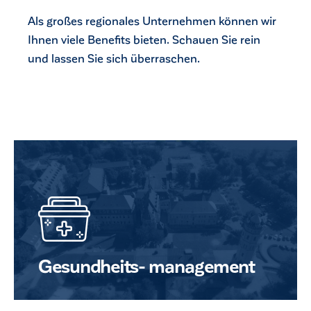
Als großes regionales Unternehmen können wir
Ihnen viele Benefits bieten. Schauen Sie rein
und lassen Sie sich überraschen.
Gesundheits- management