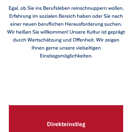
Egal, ob Sie ins Berufsleben reinschnuppern wollen,
Erfahrung im sozialen Bereich haben oder Sie nach
einer neuen beruflichen Herausforderung suchen.
Wir heißen Sie willkommen! Unsere Kultur ist geprägt
durch Wertschätzung und Offenheit. Wir zeigen
Ihnen gerne unsere vielseitigen
Einstiegsmöglichkeiten.
ck
Direkteinstieg