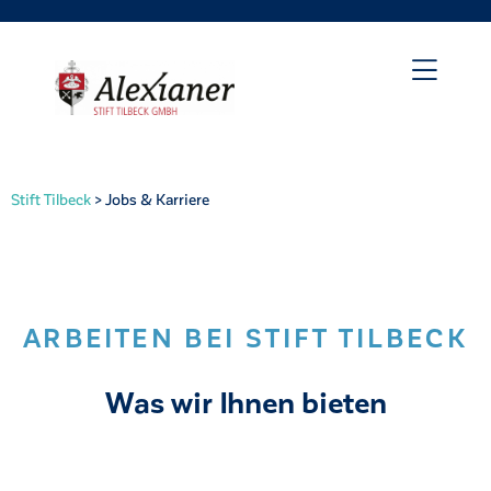
Stift Tilbeck
>
Jobs & Karriere
ARBEITEN BEI STIFT TILBECK
Was wir Ihnen bieten
irat