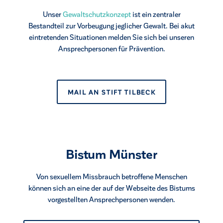
Unser
Gewaltschutzkonzept
ist ein zentraler
Bestandteil zur Vorbeugung jeglicher Gewalt. Bei akut
eintretenden Situationen melden Sie sich bei unseren
Ansprechpersonen für Prävention.
MAIL AN STIFT TILBECK
Bistum Münster
Von sexuellem Missbrauch betroffene Menschen
können sich an eine der auf der Webseite des Bistums
vorgestellten Ansprechpersonen wenden.