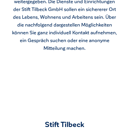
weitergegeben. Die Dienste und Einrichtungen
der Stift Tilbeck GmbH sollen ein sichererer Ort
des Lebens, Wohnens und Arbeitens sein. Über
die nachfolgend dargestellen Möglichkeiten
können Sie ganz individuell Kontakt aufnehmen,
ein Gespräch suchen oder eine anonyme
Mitteilung machen.
Stift Tilbeck