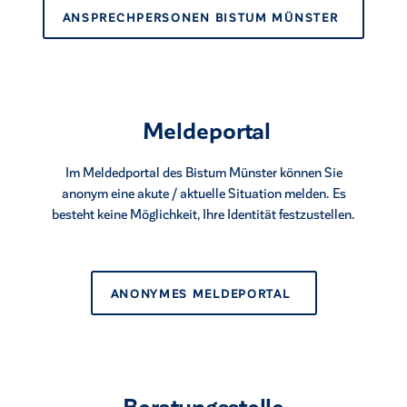
ANSPRECHPERSONEN BISTUM MÜNSTER
Meldeportal
Im Meldedportal des Bistum Münster können Sie
anonym eine akute / aktuelle Situation melden. Es
besteht keine Möglichkeit, Ihre Identität festzustellen.
ANONYMES MELDEPORTAL
Beratungsstelle