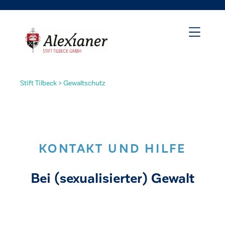
Stift Tilbeck
>
Gewaltschutz
KONTAKT UND HILFE
Bei (sexualisierter) Gewalt
irat