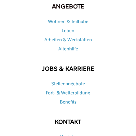
ANGEBOTE
Wohnen & Teilhabe
Leben
Arbeiten & Werkstätten
Altenhilfe
JOBS & KARRIERE
Stellenangebote
Fort- & Weiterbildung
Benefits
KONTAKT