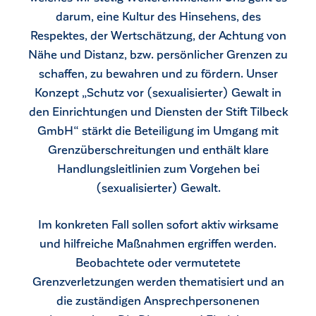
darum, eine Kultur des Hinsehens, des
Respektes, der Wertschätzung, der Achtung von
Nähe und Distanz, bzw. persönlicher Grenzen zu
schaffen, zu bewahren und zu fördern. Unser
Konzept „Schutz vor (sexualisierter) Gewalt in
den Einrichtungen und Diensten der Stift Tilbeck
GmbH“ stärkt die Beteiligung im Umgang mit
Grenzüberschreitungen und enthält klare
Handlungsleitlinien zum Vorgehen bei
(sexualisierter) Gewalt.
Im konkreten Fall sollen sofort aktiv wirksame
und hilfreiche Maßnahmen ergriffen werden.
Beobachtete oder vermutetete
Grenzverletzungen werden thematisiert und an
die zuständigen Ansprechpersonenen