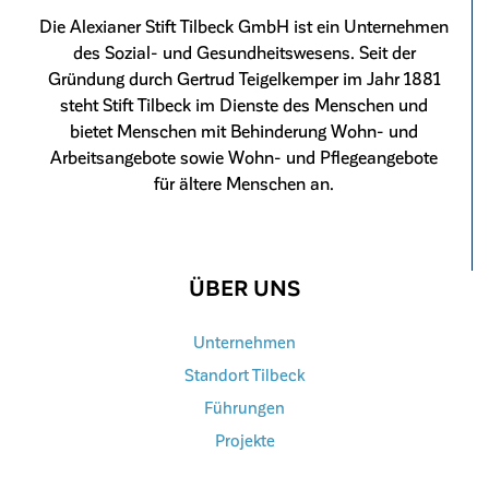
Die Alexianer Stift Tilbeck GmbH ist ein Unternehmen
des Sozial- und Gesundheitswesens. Seit der
Gründung durch Gertrud Teigelkemper im Jahr 1881
steht Stift Tilbeck im Dienste des Menschen und
bietet Menschen mit Behinderung Wohn- und
Arbeitsangebote sowie Wohn- und Pflegeangebote
für ältere Menschen an.
ÜBER UNS
Unternehmen
Standort Tilbeck
Führungen
Projekte