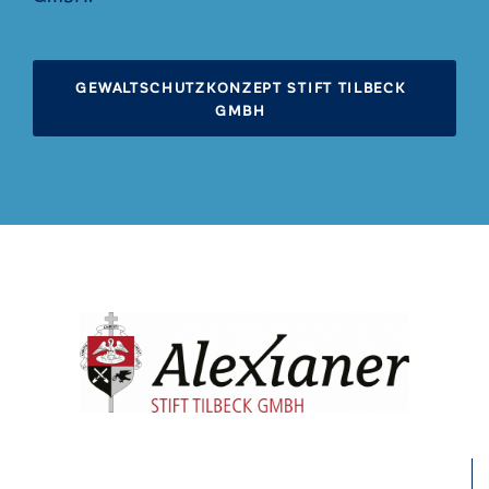
GEWALTSCHUTZKONZEPT STIFT TILBECK
GMBH