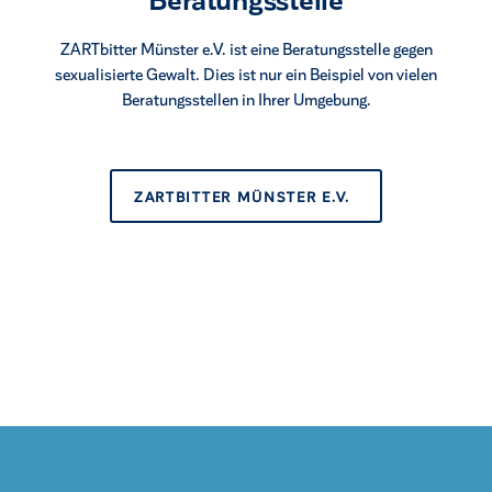
ZARTbitter Münster e.V. ist eine Beratungsstelle gegen
sexualisierte Gewalt. Dies ist nur ein Beispiel von vielen
Beratungsstellen in Ihrer ​Umgebung.​
ZARTBITTER MÜNSTER E.V.