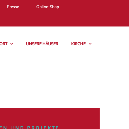
Presse
Online-Shop
ORT
UNSERE HÄUSER
KIRCHE
MEN UND PROJEKTE