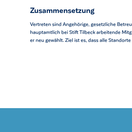
Zusammensetzung
Vertreten sind Angehörige, gesetzliche Betre
hauptamtlich bei Stift Tilbeck arbeitende Mitgl
er neu gewählt. Ziel ist es, dass alle Standorte