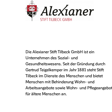
Die Alexianer Stift Tilbeck GmbH ist ein
Unternehmen des Sozial- und
Gesundheitswesens. Seit der Gründung durch
Gertrud Teigelkemper im Jahr 1881 steht Stift
Tilbeck im Dienste des Menschen und bietet
Menschen mit Behinderung Wohn- und
Arbeitsangebote sowie Wohn- und Pflegeangebo
für ältere Menschen an.