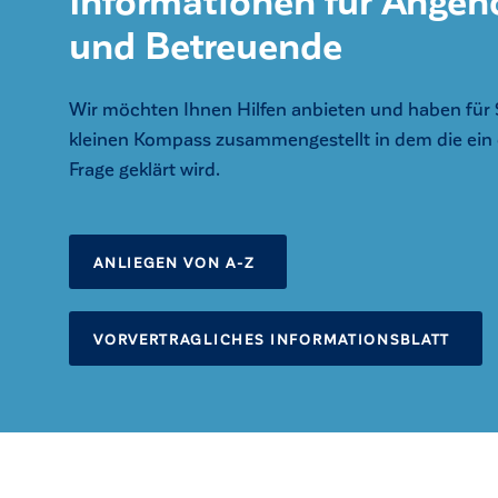
und Betreuende
Wir möchten Ihnen Hilfen anbieten und haben für 
kleinen Kompass zusammengestellt in dem die ein
Frage geklärt wird.
ANLIEGEN VON A-Z
VORVERTRAGLICHES INFORMATIONSBLATT