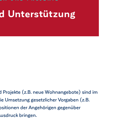
d Unterstützung
d Projekte (z.B. neue Wohnangebote) sind im
ie Umsetzung gesetzlicher Vorgaben (z.B.
ositionen der Angehörigen gegenüber
usdruck bringen.