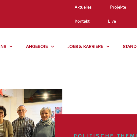
Aktuelles
Projekte
Kontakt
Live
UNS
ANGEBOTE
JOBS & KARRIERE
STAND
POLITISCHE THE