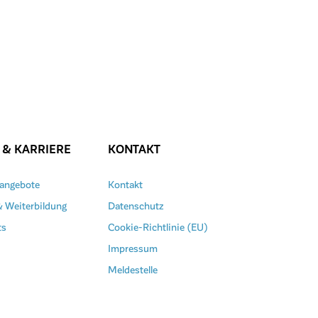
 & KARRIERE
KONTAKT
nangebote
Kontakt
& Weiterbildung
Datenschutz
ts
Cookie-Richtlinie (EU)
Impressum
Meldestelle