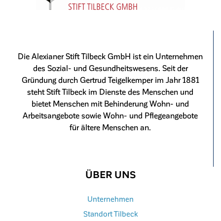
Die Alexianer Stift Tilbeck GmbH ist ein Unternehmen
des Sozial- und Gesundheitswesens. Seit der
Gründung durch Gertrud Teigelkemper im Jahr 1881
steht Stift Tilbeck im Dienste des Menschen und
bietet Menschen mit Behinderung Wohn- und
Arbeitsangebote sowie Wohn- und Pflegeangebote
für ältere Menschen an.
ÜBER UNS
Unternehmen
Standort Tilbeck