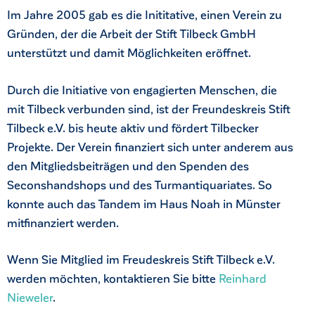
Im Jahre 2005 gab es die Inititative, einen Verein zu
Gründen, der die Arbeit der Stift Tilbeck GmbH
unterstützt und damit Möglichkeiten eröffnet.
Durch die Initiative von engagierten Menschen, die
mit Tilbeck verbunden sind, ist der Freundeskreis Stift
Tilbeck e.V. bis heute aktiv und fördert Tilbecker
Projekte. Der Verein finanziert sich unter anderem aus
den Mitgliedsbeiträgen und den Spenden des
Seconshandshops und des Turmantiquariates. So
konnte auch das Tandem im Haus Noah in Münster
mitfinanziert werden.
Wenn Sie Mitglied im Freudeskreis Stift Tilbeck e.V.
werden möchten, kontaktieren Sie bitte
Reinhard
Nieweler
.