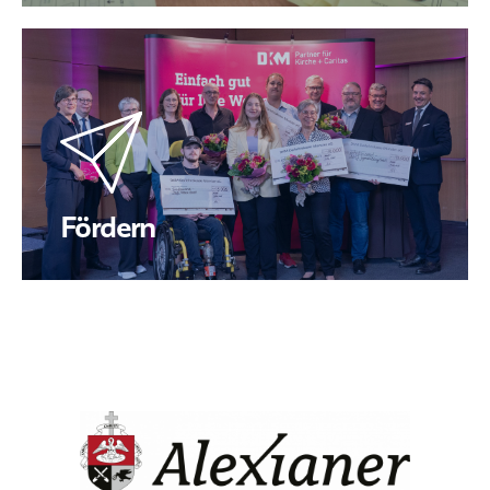
Fördern