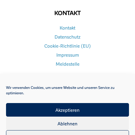
KONTAKT
Kontakt
Datenschutz
Cookie-Richtlinie (EU)
Impressum
Meldestelle
Wir verwenden Cookies, um unsere Website und unseren Service zu
optimieren.
FACEBOOK
INSTAGRAM
Akzeptieren
YOUTUBE
Ablehnen