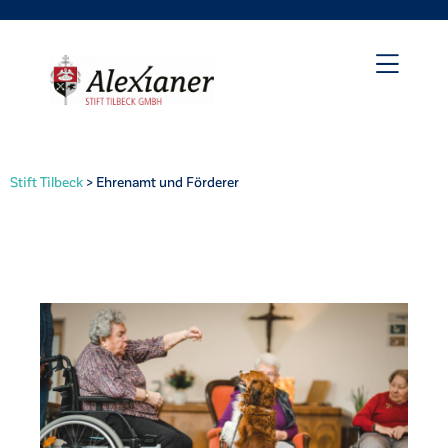
Stift Tilbeck
>
Ehrenamt und Förderer
irat