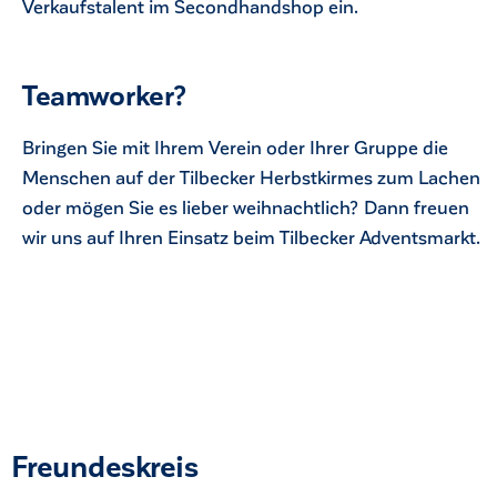
Verkaufstalent im Secondhandshop ein.
Teamworker?
Bringen Sie mit Ihrem Verein oder Ihrer Gruppe die
Menschen auf der Tilbecker Herbstkirmes zum Lachen
oder mögen Sie es lieber weihnachtlich? Dann freuen
wir uns auf Ihren Einsatz beim Tilbecker Adventsmarkt.
Freundeskreis