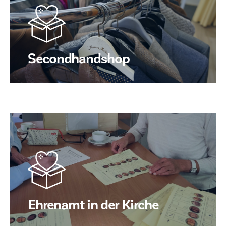
Secondhandshop
Ehrenamt in der Kirche