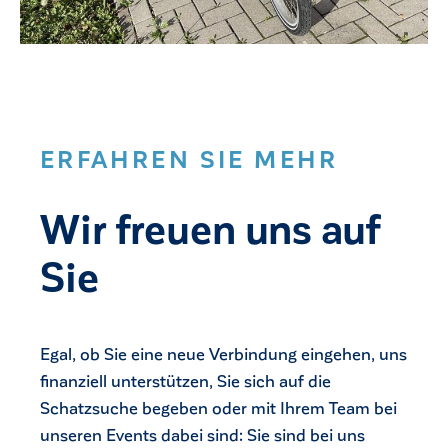
ERFAHREN SIE MEHR
Wir freuen uns auf
Sie
Egal, ob Sie eine neue Verbindung eingehen, uns
finanziell unterstützen, Sie sich auf die
Schatzsuche begeben oder mit Ihrem Team bei
unseren Events dabei sind: Sie sind bei uns