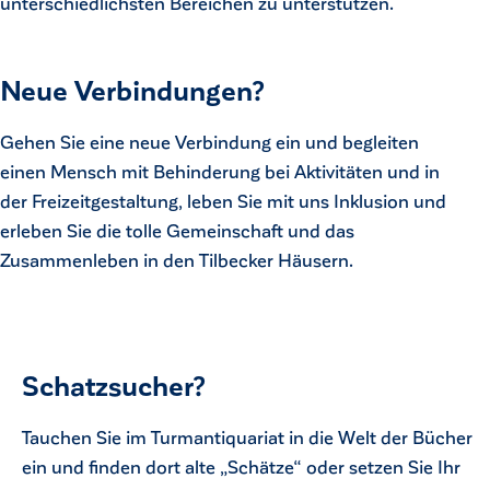
unterschiedlichsten Bereichen zu unterstützen.
Neue Verbindungen?
Gehen Sie eine neue Verbindung ein und begleiten
einen Mensch mit Behinderung bei Aktivitäten und in
der Freizeitgestaltung, leben Sie mit uns Inklusion und
erleben Sie die tolle Gemeinschaft und das
Zusammenleben in den Tilbecker Häusern.
Schatzsucher?
Tauchen Sie im Turmantiquariat in die Welt der Bücher
ein und finden dort alte „Schätze“ oder setzen Sie Ihr