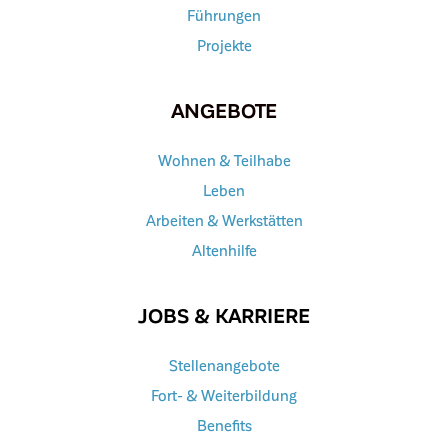
Führungen
Projekte
ANGEBOTE
Wohnen & Teilhabe
Leben
Arbeiten & Werkstätten
Altenhilfe
JOBS & KARRIERE
Stellenangebote
Fort- & Weiterbildung
Benefits