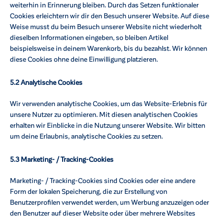
weiterhin in Erinnerung bleiben. Durch das Setzen funktionaler
Cookies erleichtern wir dir den Besuch unserer Website. Auf diese
Weise musst du beim Besuch unserer Website nicht wiederholt
dieselben Informationen eingeben, so bleiben Artikel
beispielsweise in deinem Warenkorb, bis du bezahlst. Wir können
diese Cookies ohne deine Einwilligung platzieren.
5.2 Analytische Cookies
Wir verwenden analytische Cookies, um das Website-Erlebnis für
unsere Nutzer zu optimieren. Mit diesen analytischen Cookies
erhalten wir Einblicke in die Nutzung unserer Website. Wir bitten
um deine Erlaubnis, analytische Cookies zu setzen.
5.3 Marketing- / Tracking-Cookies
Marketing- / Tracking-Cookies sind Cookies oder eine andere
Form der lokalen Speicherung, die zur Erstellung von
Benutzerprofilen verwendet werden, um Werbung anzuzeigen oder
den Benutzer auf dieser Website oder über mehrere Websites