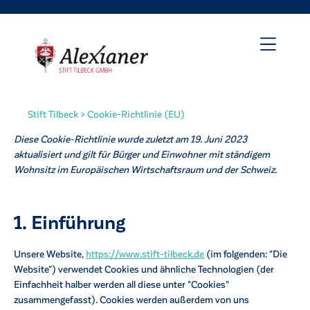
Stift Tilbeck
>
Cookie-Richtlinie (EU)
Diese Cookie-Richtlinie wurde zuletzt am 19. Juni 2023
aktualisiert und gilt für Bürger und Einwohner mit ständigem
Wohnsitz im Europäischen Wirtschaftsraum und der Schweiz.
1. Einführung
Unsere Website,
https://www.stift-tilbeck.de
(im folgenden: "Die
irat
Website") verwendet Cookies und ähnliche Technologien (der
Einfachheit halber werden all diese unter "Cookies"
zusammengefasst). Cookies werden außerdem von uns