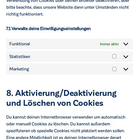
Verwendung von Cookies über deinen Browser deaktivieren, aber
bitte beachte, dass unsere Website dann unter Umständen nicht
richtig funktioniert.
7.1 Verwalte deine Einwilligungseinstellungen
Funktional
Immer aktiv
Statistiken
Marketing
8. Aktivierung/Deaktivierung
und Löschen von Cookies
Du kannst deinen Internetbrowser verwenden um automatisch
oder manuell Cookies zu löschen. Du kannst außerdem
spezifizieren ob spezielle Cookies nicht platziert werden sollen.
Eine andere Möglichkeit ist es deinen Internetbrowser derart