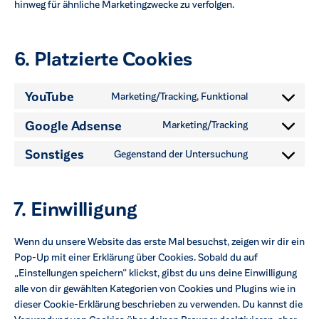
hinweg für ähnliche Marketingzwecke zu verfolgen.
6. Platzierte Cookies
YouTube
Marketing/Tracking, Funktional
Google Adsense
Marketing/Tracking
Sonstiges
Gegenstand der Untersuchung
7. Einwilligung
Wenn du unsere Website das erste Mal besuchst, zeigen wir dir ein
Pop-Up mit einer Erklärung über Cookies. Sobald du auf
„Einstellungen speichern“ klickst, gibst du uns deine Einwilligung
alle von dir gewählten Kategorien von Cookies und Plugins wie in
dieser Cookie-Erklärung beschrieben zu verwenden. Du kannst die