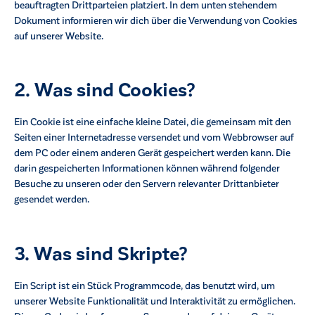
beauftragten Drittparteien platziert. In dem unten stehendem
Dokument informieren wir dich über die Verwendung von Cookies
auf unserer Website.
2. Was sind Cookies?
Ein Cookie ist eine einfache kleine Datei, die gemeinsam mit den
Seiten einer Internetadresse versendet und vom Webbrowser auf
dem PC oder einem anderen Gerät gespeichert werden kann. Die
darin gespeicherten Informationen können während folgender
Besuche zu unseren oder den Servern relevanter Drittanbieter
gesendet werden.
ck
3. Was sind Skripte?
Ein Script ist ein Stück Programmcode, das benutzt wird, um
unserer Website Funktionalität und Interaktivität zu ermöglichen.