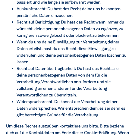
passiert und wie lange sie aufbewahrt werden.
Auskunftsrecht: Du hast das Recht deine uns bekannten
persönliche Daten einzusehen.
Recht auf Berichtigung: Du hast das Recht wann immer du
wünscht, deine personenbezogenen Daten zu ergänzen, zu
korrigieren sowie gelöscht oder blockiert zu bekommen.
Wenn du uns deine Einwilligung zur Verarbeitung deiner
Daten erteilst, hast du das Recht diese Einwilligung zu
widerrufen und deine personenbezogenen Daten löschen zu
lassen.
Recht auf Datenübertragbarkeit: Du hast das Recht, alle
deine personenbezogenen Daten von dem für die
Verarbeitung Verantwortlichen anzufordern und sie
vollständig an einen anderen für die Verarbeitung
Verantwortlichen zu übermitteln.
Widerspruchsrecht: Du kannst der Verarbeitung deiner
Daten widersprechen. Wir entsprechen dem, es sei denn es
gibt berechtigte Gründe für die Verarbeitung.
Um diese Rechte auszuüben kontaktiere uns bitte. Bitte beziehe
dich auf die Kontaktdaten am Ende dieser Cookie-Erklärung. Wenn