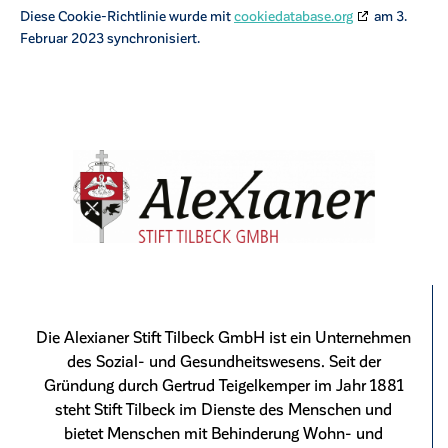
Diese Cookie-Richtlinie wurde mit
cookiedatabase.org
am 3.
Februar 2023 synchronisiert.
Die Alexianer Stift Tilbeck GmbH ist ein Unternehmen
des Sozial- und Gesundheitswesens. Seit der
Gründung durch Gertrud Teigelkemper im Jahr 1881
steht Stift Tilbeck im Dienste des Menschen und
bietet Menschen mit Behinderung Wohn- und