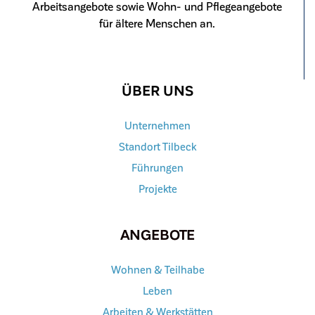
Arbeitsangebote sowie Wohn- und Pflegeangebote
für ältere Menschen an.
ÜBER UNS
Unternehmen
Standort Tilbeck
Führungen
Projekte
ANGEBOTE
Wohnen & Teilhabe
Leben
Arbeiten & Werkstätten