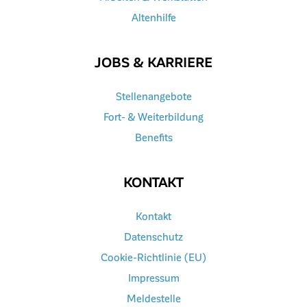
Altenhilfe
JOBS & KARRIERE
Stellenangebote
Fort- & Weiterbildung
Benefits
KONTAKT
Kontakt
Datenschutz
Cookie-Richtlinie (EU)
Impressum
Meldestelle