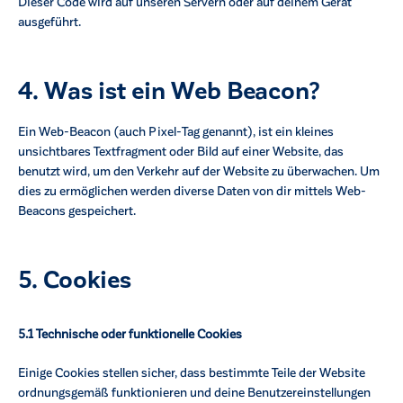
Dieser Code wird auf unseren Servern oder auf deinem Gerät
ausgeführt.
4. Was ist ein Web Beacon?
Ein Web-Beacon (auch Pixel-Tag genannt), ist ein kleines
unsichtbares Textfragment oder Bild auf einer Website, das
benutzt wird, um den Verkehr auf der Website zu überwachen. Um
dies zu ermöglichen werden diverse Daten von dir mittels Web-
Beacons gespeichert.
5. Cookies
5.1 Technische oder funktionelle Cookies
Einige Cookies stellen sicher, dass bestimmte Teile der Website
ordnungsgemäß funktionieren und deine Benutzereinstellungen