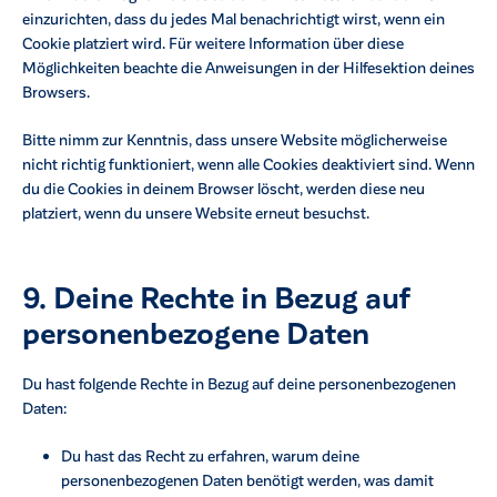
einzurichten, dass du jedes Mal benachrichtigt wirst, wenn ein
Cookie platziert wird. Für weitere Information über diese
Möglichkeiten beachte die Anweisungen in der Hilfesektion deines
Browsers.
Bitte nimm zur Kenntnis, dass unsere Website möglicherweise
nicht richtig funktioniert, wenn alle Cookies deaktiviert sind. Wenn
du die Cookies in deinem Browser löscht, werden diese neu
platziert, wenn du unsere Website erneut besuchst.
9. Deine Rechte in Bezug auf
personenbezogene Daten
Du hast folgende Rechte in Bezug auf deine personenbezogenen
Daten:
Du hast das Recht zu erfahren, warum deine
personenbezogenen Daten benötigt werden, was damit