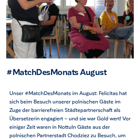
#MatchDesMonats August
Unser #MatchDesMonats im August: Felicitas hat
sich beim Besuch unserer polnischen Gäste im
Zuge der barrierefreien Städtepartnerschaft als
Übersetzerin engagiert – und sie war Gold wert! Vor
einiger Zeit waren in Nottuln Gäste aus der
polnischen Partnerstadt Chodziez zu Besuch, um