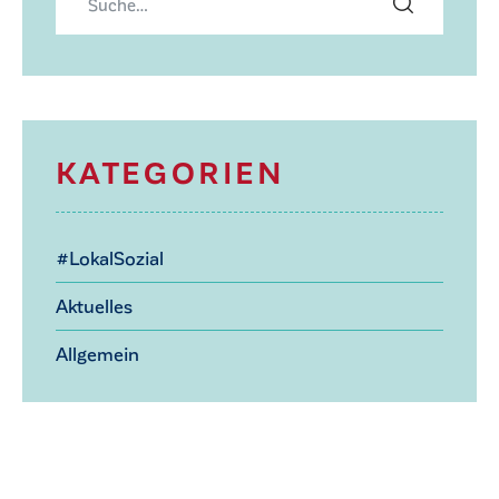
KATEGORIEN
#LokalSozial
Aktuelles
Allgemein