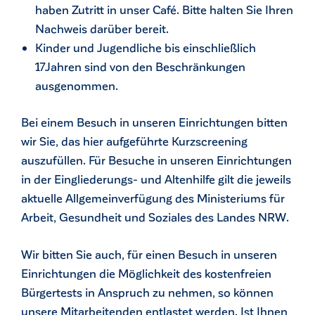
haben Zutritt in unser Café. Bitte halten Sie Ihren
Nachweis darüber bereit.
Kinder und Jugendliche bis einschließlich
17Jahren sind von den Beschränkungen
ausgenommen.
Bei einem Besuch in unseren Einrichtungen bitten
wir Sie, das hier aufgeführte Kurzscreening
auszufüllen. Für Besuche in unseren Einrichtungen
in der Eingliederungs- und Altenhilfe gilt die jeweils
aktuelle Allgemeinverfügung des Ministeriums für
Arbeit, Gesundheit und Soziales des Landes NRW.
Wir bitten Sie auch, für einen Besuch in unseren
Einrichtungen die Möglichkeit des kostenfreien
Bürgertests in Anspruch zu nehmen, so können
unsere Mitarbeitenden entlastet werden. Ist Ihnen