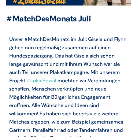
#MatchDesMonats Juli
Unser #MatchDesMonats im Juli: Gisela und Flynn
gehen nun regelmäßig zusammen auf einen
Hundespaziergang. Das hat Gisela sich schon
lange gewünscht und mit ihrem Wunsch war sie
auch Teil unserer Plakatkampagne. Mit unserem
Projekt
#LokalSozial
möchten wir Verbindungen
schaffen, Menschen verknüpfen und neue
Möglichkeiten für Bürgerliches Engagement
eröffnen. Alle Wünsche und Ideen sind
willkommen! Es haben sich bereits viele weitere
Matches ergeben, wie zum Beispiel gemeinsames
Gärtnern, Parallelfahrrad oder Tandemfahren und