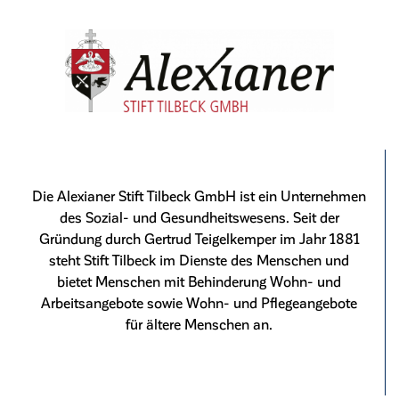
Die Alexianer Stift Tilbeck GmbH ist ein Unternehmen
des Sozial- und Gesundheitswesens. Seit der
Gründung durch Gertrud Teigelkemper im Jahr 1881
steht Stift Tilbeck im Dienste des Menschen und
bietet Menschen mit Behinderung Wohn- und
Arbeitsangebote sowie Wohn- und Pflegeangebote
für ältere Menschen an.