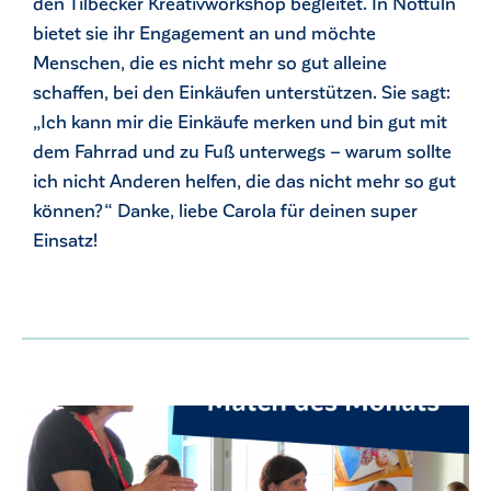
den Tilbecker Kreativworkshop begleitet. In Nottuln
bietet sie ihr Engagement an und möchte
Menschen, die es nicht mehr so gut alleine
schaffen, bei den Einkäufen unterstützen. Sie sagt:
„Ich kann mir die Einkäufe merken und bin gut mit
dem Fahrrad und zu Fuß unterwegs – warum sollte
ich nicht Anderen helfen, die das nicht mehr so gut
können?“ Danke, liebe Carola für deinen super
Einsatz!