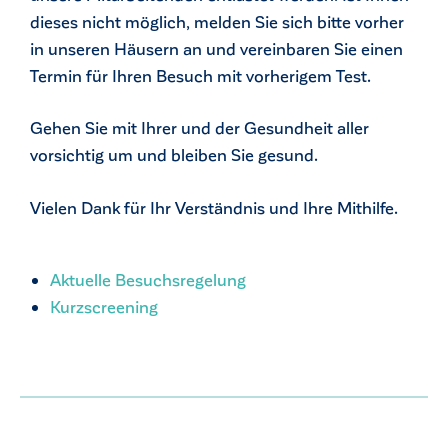
dieses nicht möglich, melden Sie sich bitte vorher
in unseren Häusern an und vereinbaren Sie einen
Termin für Ihren Besuch mit vorherigem Test.
Gehen Sie mit Ihrer und der Gesundheit aller
vorsichtig um und bleiben Sie gesund.
Vielen Dank für Ihr Verständnis und Ihre Mithilfe.
Aktuelle Besuchsregelung
Kurzscreening