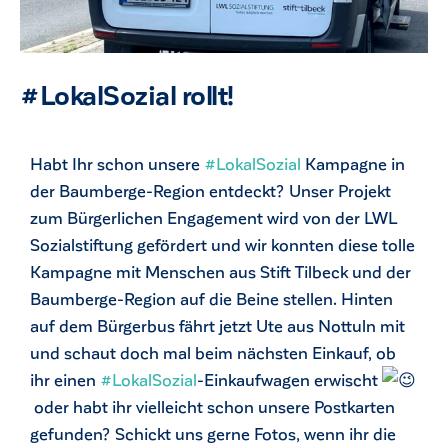
#LokalSozial rollt!
Habt Ihr schon unsere
#LokalSozial
Kampagne in
der Baumberge-Region entdeckt? Unser Projekt
zum Bürgerlichen Engagement wird von der LWL
Sozialstiftung gefördert und wir konnten diese tolle
Kampagne mit Menschen aus Stift Tilbeck und der
Baumberge-Region auf die Beine stellen. Hinten
auf dem Bürgerbus fährt jetzt Ute aus Nottuln mit
und schaut doch mal beim nächsten Einkauf, ob
ihr einen
#LokalSozial
-Einkaufwagen erwischt
oder habt ihr vielleicht schon unsere Postkarten
gefunden? Schickt uns gerne Fotos, wenn ihr die