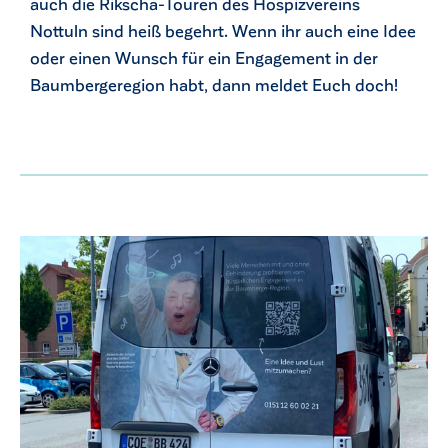
auch die Rikscha-Touren des Hospizvereins
Nottuln sind heiß begehrt. Wenn ihr auch eine Idee
oder einen Wunsch für ein Engagement in der
Baumbergeregion habt, dann meldet Euch doch!