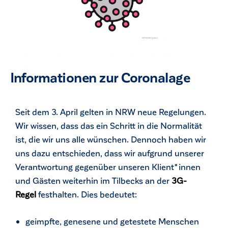
Informationen zur Coronalage
Seit dem 3. April gelten in NRW neue Regelungen.
Wir wissen, dass das ein Schritt in die Normalität
ist, die wir uns alle wünschen. Dennoch haben wir
uns dazu entschieden, dass wir aufgrund unserer
Verantwortung gegenüber unseren Klient*innen
und Gästen weiterhin im Tilbecks an der
3G-
Regel
festhalten. Dies bedeutet:
geimpfte, genesene und getestete Menschen