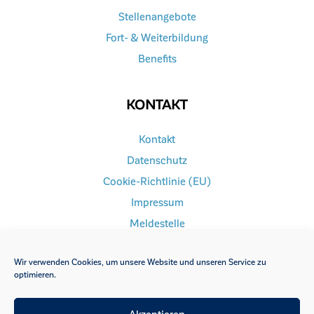
Stellenangebote
Fort- & Weiterbildung
Benefits
KONTAKT
Kontakt
Datenschutz
Cookie-Richtlinie (EU)
Impressum
Meldestelle
Wir verwenden Cookies, um unsere Website und unseren Service zu
optimieren.
FACEBOOK
INSTAGRAM
Akzeptieren