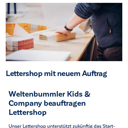
Lettershop mit neuem Auftrag
Weltenbummler Kids &
Company beauftragen
Lettershop
Unser Lettershop unterstützt zukünftig das Start-