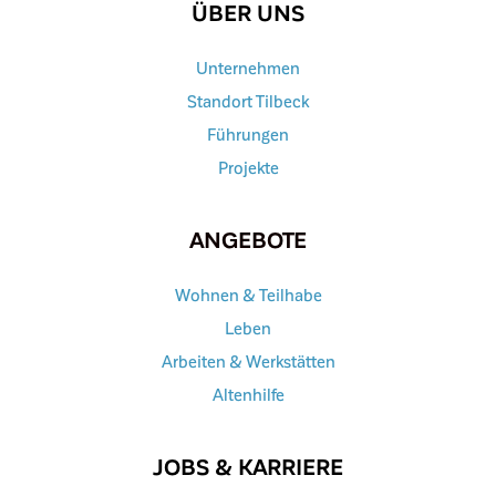
ÜBER UNS
Unternehmen
Standort Tilbeck
Führungen
Projekte
ANGEBOTE
Wohnen & Teilhabe
Leben
Arbeiten & Werkstätten
Altenhilfe
JOBS & KARRIERE