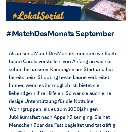
#MatchDesMonats September
Als unser #MatchDesMonats möchten wir Euch
heute Carola vorstellen: von Anfang an war sie
schon bei unserer Kampagne am Start und hat
bereits beim Shooting beste Laune verbreitet.
Immer, wenn es ihr möglich ist, bietet sie
liebendgern ihre Hilfe an. So war sie auch eine
ck
riesige Unterstützung für die Nottulner
Wohngruppen, als es zum 1000jährigen
Jubiläumsfest nach Appelhülsen ging. Sie hat
Menschen über das Fest begleitet und tatkräftig