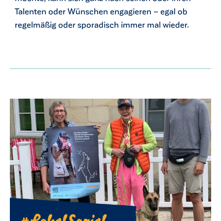
Talenten oder Wünschen engagieren – egal ob
regelmäßig oder sporadisch immer mal wieder.