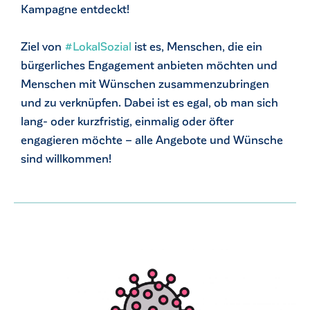
Kampagne entdeckt!
Ziel von
#LokalSozial
ist es, Menschen, die ein
bürgerliches Engagement anbieten möchten und
Menschen mit Wünschen zusammenzubringen
und zu verknüpfen. Dabei ist es egal, ob man sich
lang- oder kurzfristig, einmalig oder öfter
engagieren möchte – alle Angebote und Wünsche
sind willkommen!