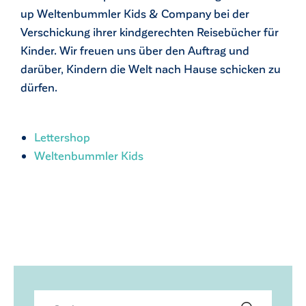
up Weltenbummler Kids & Company bei der
Verschickung ihrer kindgerechten Reisebücher für
Kinder. Wir freuen uns über den Auftrag und
darüber, Kindern die Welt nach Hause schicken zu
dürfen.
Lettershop
Weltenbummler Kids