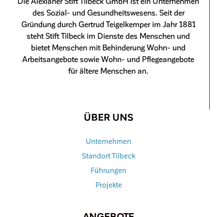
Die Alexianer Stift Tilbeck GmbH ist ein Unternehmen
des Sozial- und Gesundheitswesens. Seit der
Gründung durch Gertrud Teigelkemper im Jahr 1881
steht Stift Tilbeck im Dienste des Menschen und
bietet Menschen mit Behinderung Wohn- und
Arbeitsangebote sowie Wohn- und Pflegeangebote
für ältere Menschen an.
ÜBER UNS
Unternehmen
Standort Tilbeck
Führungen
Projekte
ANGEBOTE