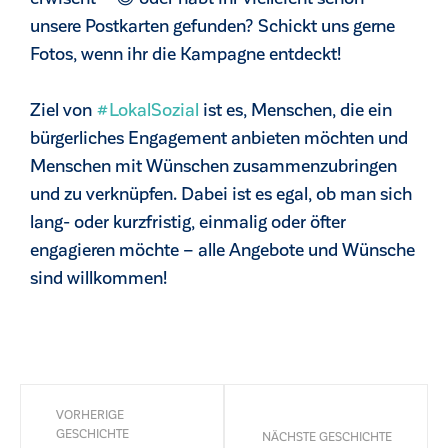
unsere Postkarten gefunden? Schickt uns gerne
Fotos, wenn ihr die Kampagne entdeckt!
Ziel von
#LokalSozial
ist es, Menschen, die ein
bürgerliches Engagement anbieten möchten und
Menschen mit Wünschen zusammenzubringen
und zu verknüpfen. Dabei ist es egal, ob man sich
lang- oder kurzfristig, einmalig oder öfter
engagieren möchte – alle Angebote und Wünsche
sind willkommen!
VORHERIGE
GESCHICHTE
NÄCHSTE GESCHICHTE