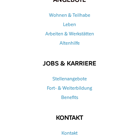
Wohnen & Teilhabe
Leben
Arbeiten & Werkstätten
Altenhilfe
JOBS & KARRIERE
Stellenangebote
Fort- & Weiterbildung
Benefits
KONTAKT
Kontakt