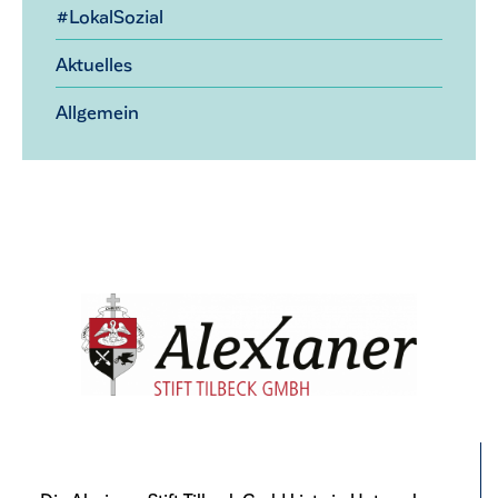
#LokalSozial
Aktuelles
Allgemein