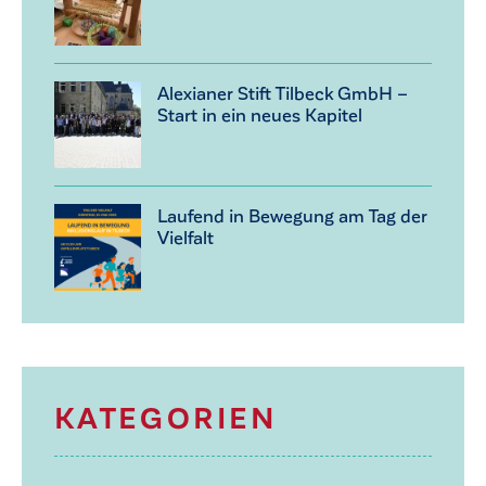
Alexianer Stift Tilbeck GmbH –
Start in ein neues Kapitel
Laufend in Bewegung am Tag der
Vielfalt
KATEGORIEN