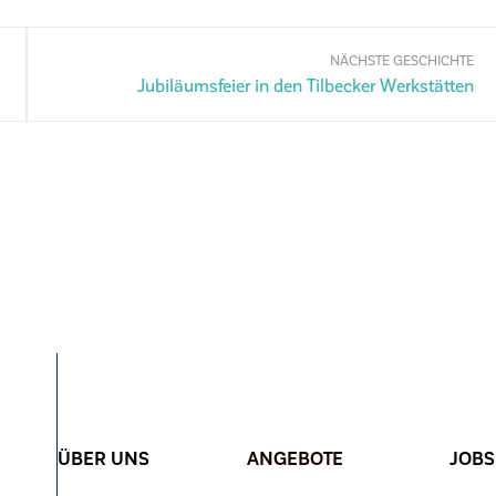
NÄCHSTE GESCHICHTE
Jubiläumsfeier in den Tilbecker Werkstätten
ÜBER UNS
ANGEBOTE
JOBS