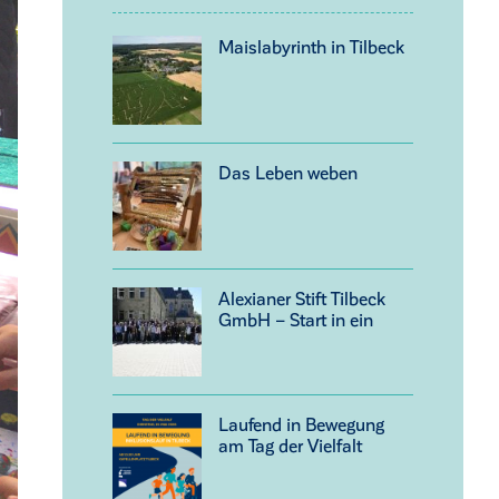
Maislabyrinth in Tilbeck
Das Leben weben
Alexianer Stift Tilbeck
GmbH – Start in ein
neues Kapitel
Laufend in Bewegung
am Tag der Vielfalt