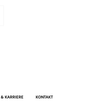
 & KARRIERE
KONTAKT