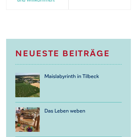
NEUESTE BEITRÄGE
Maislabyrinth in Tilbeck
Das Leben weben