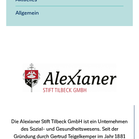
Allgemein
Die Alexianer Stift Tilbeck GmbH ist ein Unternehmen
des Sozial- und Gesundheitswesens. Seit der
Gründung durch Gertrud Teigelkemper im Jahr 1881