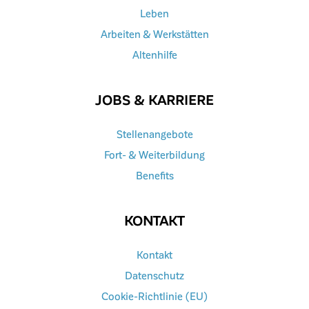
Leben
Arbeiten & Werkstätten
Altenhilfe
JOBS & KARRIERE
Stellenangebote
Fort- & Weiterbildung
Benefits
KONTAKT
Kontakt
Datenschutz
Cookie-Richtlinie (EU)