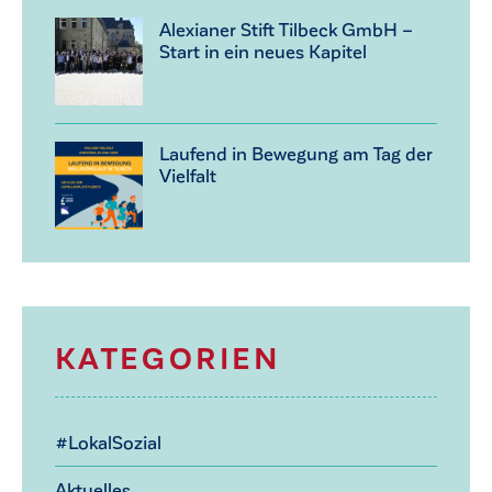
Alexianer Stift Tilbeck GmbH –
Start in ein neues Kapitel
Laufend in Bewegung am Tag der
Vielfalt
KATEGORIEN
#LokalSozial
Aktuelles