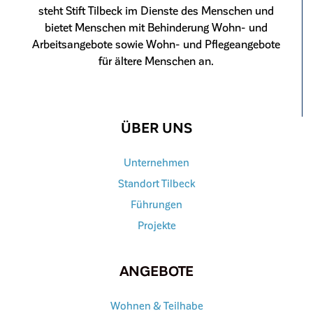
steht Stift Tilbeck im Dienste des Menschen und
bietet Menschen mit Behinderung Wohn- und
Arbeitsangebote sowie Wohn- und Pflegeangebote
für ältere Menschen an.
ÜBER UNS
Unternehmen
Standort Tilbeck
Führungen
Projekte
ANGEBOTE
Wohnen & Teilhabe