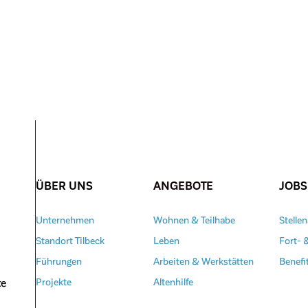
ÜBER UNS
ANGEBOTE
JOBS
Unternehmen
Wohnen & Teilhabe
Stelle
Standort Tilbeck
Leben
Fort- 
Führungen
Arbeiten & Werkstätten
Benefi
te
Projekte
Altenhilfe