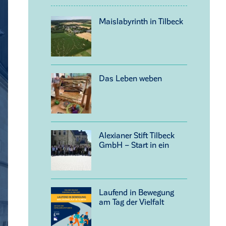
Maislabyrinth in Tilbeck
Das Leben weben
Alexianer Stift Tilbeck
GmbH – Start in ein
neues Kapitel
Laufend in Bewegung
am Tag der Vielfalt