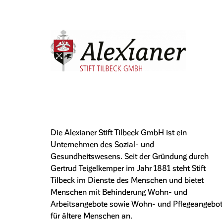
Die Alexianer Stift Tilbeck GmbH ist ein
Unternehmen des Sozial- und
Gesundheitswesens. Seit der Gründung durch
Gertrud Teigelkemper im Jahr 1881 steht Stift
Tilbeck im Dienste des Menschen und bietet
Menschen mit Behinderung Wohn- und
Arbeitsangebote sowie Wohn- und Pflegeangebo
für ältere Menschen an.