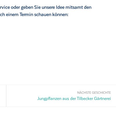
rvice oder geben Sie unsere Idee mitsamt den
ach einem Termin schauen können:
NÄCHSTE GESCHICHTE
Jungpflanzen aus der Tilbecker Gärtnerei