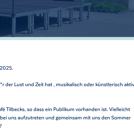
 2025.
der Lust und Zeit hat , musikalisch oder künstlerisch akti
 Tilbecks, so dass ein Publikum vorhanden ist. Vielleicht
 bei uns aufzutreten und gemeinsam mit uns den Sommer
n?