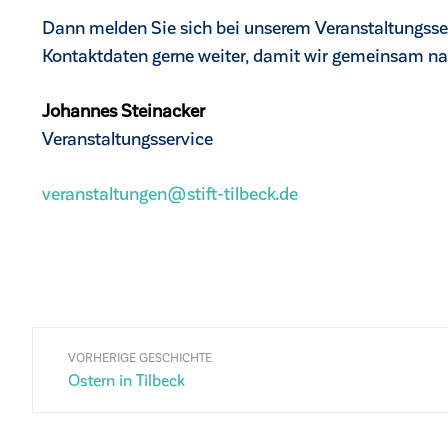
Dann melden Sie sich bei unserem Veranstaltungsse
Kontaktdaten gerne weiter, damit wir gemeinsam n
Johannes Steinacker
Veranstaltungsservice
veranstaltungen@stift-tilbeck.de
VORHERIGE GESCHICHTE
Ostern in Tilbeck