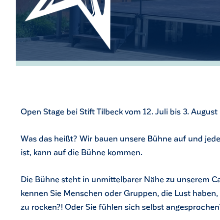
Open Stage bei Stift Tilbeck vom 12. Juli bis 3. August
Was das heißt? Wir bauen unsere Bühne auf und jede*r 
ist, kann auf die Bühne kommen.
Die Bühne steht in unmittelbarer Nähe zu unserem Café
kennen Sie Menschen oder Gruppen, die Lust haben,
zu rocken?! Oder Sie fühlen sich selbst angesproche