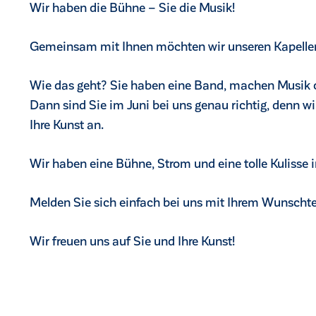
Wir haben die Bühne – Sie die Musik!
Gemeinsam mit Ihnen möchten wir unseren Kapellen
Wie das geht? Sie haben eine Band, machen Musik o
Dann sind Sie im Juni bei uns genau richtig, denn w
Ihre Kunst an.
Wir haben eine Bühne, Strom und eine tolle Kulisse 
Melden Sie sich einfach bei uns mit Ihrem Wunscht
Wir freuen uns auf Sie und Ihre Kunst!