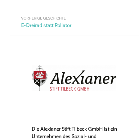
VORHERIGE GESCHICHTE
E-Dreirad statt Rollator
Die Alexianer Stift Tilbeck GmbH ist ein
Unternehmen des Sozial- und