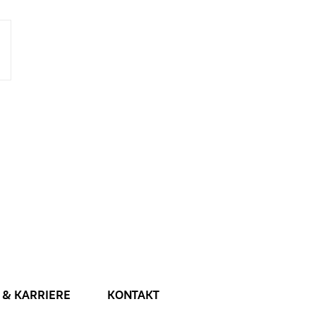
 & KARRIERE
KONTAKT