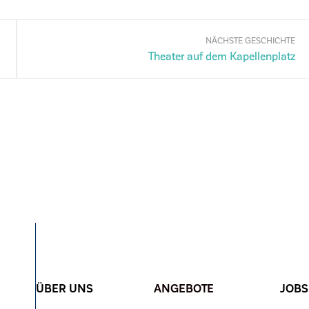
NÄCHSTE GESCHICHTE
Theater auf dem Kapellenplatz
ÜBER UNS
ANGEBOTE
JOBS