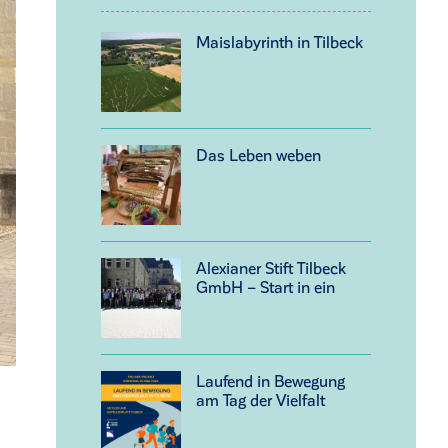
Maislabyrinth in Tilbeck
Das Leben weben
Alexianer Stift Tilbeck
GmbH – Start in ein
neues Kapitel
Laufend in Bewegung
am Tag der Vielfalt