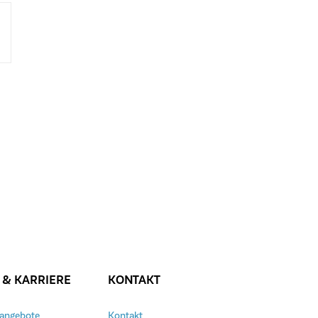
 & KARRIERE
KONTAKT
nangebote
Kontakt