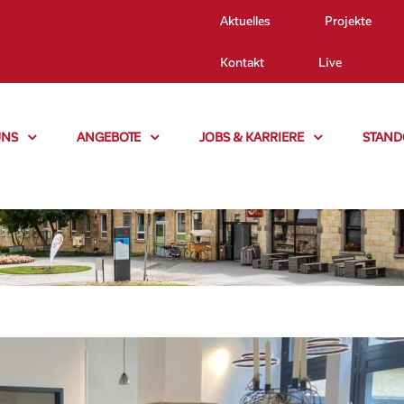
Aktuelles
Projekte
Kontakt
Live
UNS
ANGEBOTE
JOBS & KARRIERE
STAND