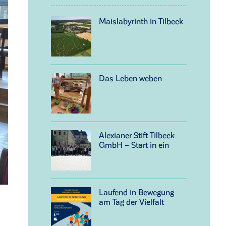
Maislabyrinth in Tilbeck
Das Leben weben
Alexianer Stift Tilbeck
GmbH – Start in ein
neues Kapitel
Laufend in Bewegung
am Tag der Vielfalt