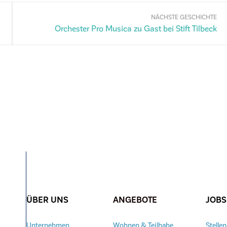
NÄCHSTE GESCHICHTE
Orchester Pro Musica zu Gast bei Stift Tilbeck
ÜBER UNS
ANGEBOTE
JOBS
Unternehmen
Wohnen & Teilhabe
Stelle