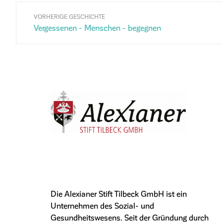
VORHERIGE GESCHICHTE
Vergessenen - Menschen - begegnen
Die Alexianer Stift Tilbeck GmbH ist ein
Unternehmen des Sozial- und
Gesundheitswesens. Seit der Gründung durch