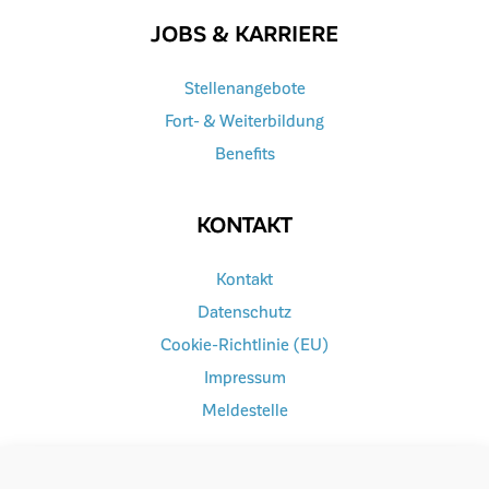
JOBS & KARRIERE
Stellenangebote
Fort- & Weiterbildung
Benefits
KONTAKT
Kontakt
Datenschutz
Cookie-Richtlinie (EU)
Impressum
Meldestelle