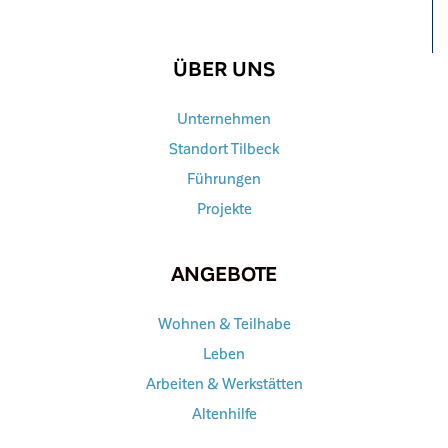
ÜBER UNS
Unternehmen
Standort Tilbeck
Führungen
Projekte
ANGEBOTE
Wohnen & Teilhabe
Leben
Arbeiten & Werkstätten
Altenhilfe