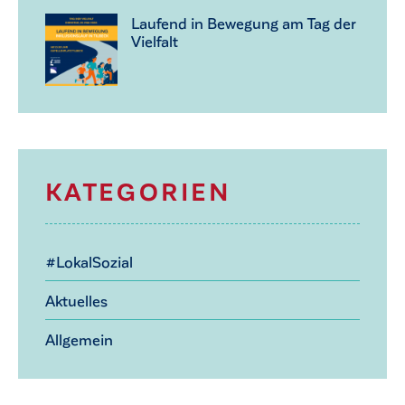
Laufend in Bewegung am Tag der
Vielfalt
KATEGORIEN
#LokalSozial
Aktuelles
Allgemein