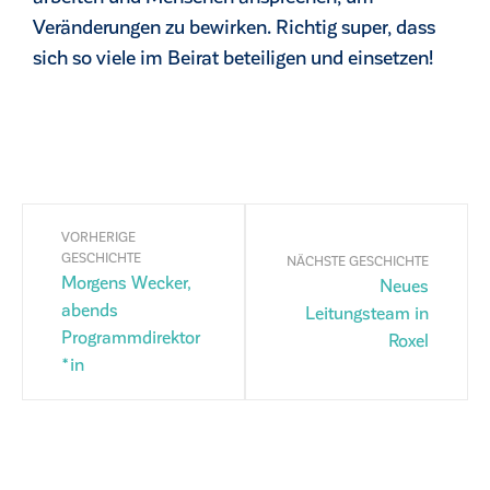
Veränderungen zu bewirken. Richtig super, dass
sich so viele im Beirat beteiligen und einsetzen!
VORHERIGE
GESCHICHTE
NÄCHSTE GESCHICHTE
Morgens Wecker,
Neues
abends
Leitungsteam in
Programmdirektor
Roxel
*in