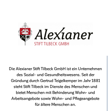
Die Alexianer Stift Tilbeck GmbH ist ein Unternehmen
des Sozial- und Gesundheitswesens. Seit der
Gründung durch Gertrud Teigelkemper im Jahr 1881
steht Stift Tilbeck im Dienste des Menschen und
bietet Menschen mit Behinderung Wohn- und
Arbeitsangebote sowie Wohn- und Pflegeangebote
für ältere Menschen an.