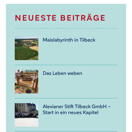
NEUESTE BEITRÄGE
Maislabyrinth in Tilbeck
Das Leben weben
Alexianer Stift Tilbeck GmbH –
Start in ein neues Kapitel