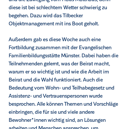
diese ist bei schlechtem Wetter schwierig zu
begehen. Dazu wird das Tilbecker
Objektmanagement mit ins Boot geholt.
Außerdem gab es diese Woche auch eine
Fortbildung zusammen mit der Evangelischen
Familienbildungsstätte Münster. Dabei haben die
Teilnehmenden gelernt, was der Beirat macht,
warum er so wichtig ist und wie die Arbeit im
Beirat und die Wahl funktioniert. Auch die
Bedeutung vom Wohn- und Teilhabegesetz und
Assistenz- und Vertrauenspersonen wurde
besprochen. Alle können Themen und Vorschläge
einbringen, die für sie und viele andere
Bewohner*innen wichtig sind, an Lösungen
arbeiten und Menschen ansprechen, um