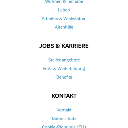
Wohnen & Teilhabe
Leben
Arbeiten & Werkstätten
Altenhilfe
JOBS & KARRIERE
Stellenangebote
Fort- & Weiterbildung
Benefits
KONTAKT
Kontakt
Datenschutz
Cookie-Richtlinie (EU)