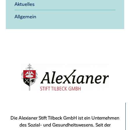
Aktuelles
Allgemein
Die Alexianer Stift Tilbeck GmbH ist ein Unternehmen
des Sozial- und Gesundheitswesens. Seit der