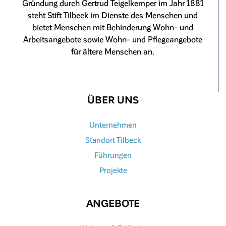
Gründung durch Gertrud Teigelkemper im Jahr 1881
steht Stift Tilbeck im Dienste des Menschen und
bietet Menschen mit Behinderung Wohn- und
Arbeitsangebote sowie Wohn- und Pflegeangebote
für ältere Menschen an.
ÜBER UNS
Unternehmen
Standort Tilbeck
Führungen
Projekte
ANGEBOTE