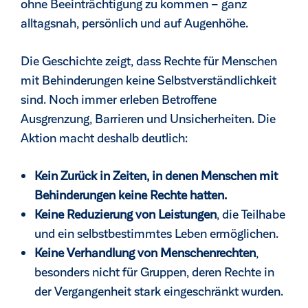
ohne Beeinträchtigung zu kommen – ganz
alltagsnah, persönlich und auf Augenhöhe.
Die Geschichte zeigt, dass Rechte für Menschen
mit Behinderungen keine Selbstverständlichkeit
sind. Noch immer erleben Betroffene
Ausgrenzung, Barrieren und Unsicherheiten. Die
Aktion macht deshalb deutlich:
Kein Zurück in Zeiten, in denen Menschen mit
Behinderungen keine Rechte hatten.
Keine Reduzierung von Leistungen
, die Teilhabe
und ein selbstbestimmtes Leben ermöglichen.
Keine Verhandlung von Menschenrechten
,
besonders nicht für Gruppen, deren Rechte in
der Vergangenheit stark eingeschränkt wurden.