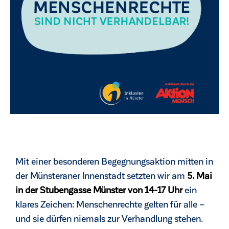
Mit einer besonderen Begegnungsaktion mitten in
ck
der Münsteraner Innenstadt setzten wir am
5. Mai
in der Stubengasse Münster von 14-17 Uhr
ein
klares Zeichen: Menschenrechte gelten für alle –
und sie dürfen niemals zur Verhandlung stehen.