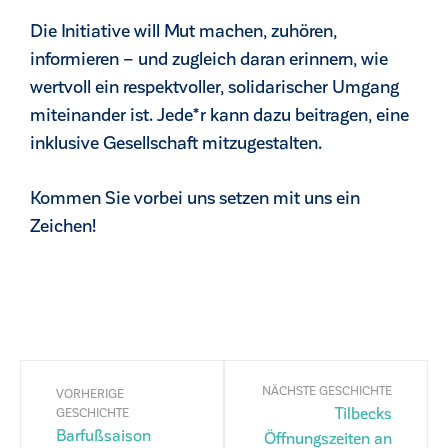
Die Initiative will Mut machen, zuhören,
informieren – und zugleich daran erinnern, wie
wertvoll ein respektvoller, solidarischer Umgang
miteinander ist. Jede*r kann dazu beitragen, eine
inklusive Gesellschaft mitzugestalten.
Kommen Sie vorbei uns setzen mit uns ein
Zeichen!
NÄCHSTE GESCHICHTE
VORHERIGE
Tilbecks
GESCHICHTE
Barfußsaison
Öffnungszeiten an