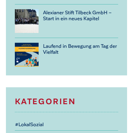
Alexianer Stift Tilbeck GmbH –
Start in ein neues Kapitel
Laufend in Bewegung am Tag der
Vielfalt
KATEGORIEN
#LokalSozial