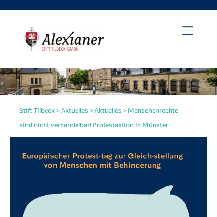
Stift Tilbeck
>
Aktuelles
>
Aktuelles
>
Menschenrechte
sind nicht verhandelbar! Protestaktion in Münster
irat