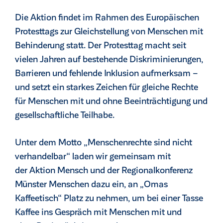
Die Aktion findet im Rahmen des Europäischen
Protesttags zur Gleichstellung von Menschen mit
Behinderung statt. Der Protesttag macht seit
vielen Jahren auf bestehende Diskriminierungen,
Barrieren und fehlende Inklusion aufmerksam –
und setzt ein starkes Zeichen für gleiche Rechte
für Menschen mit und ohne Beeinträchtigung und
gesellschaftliche Teilhabe.
Unter dem Motto „Menschenrechte sind nicht
verhandelbar“ laden wir gemeinsam mit
der Aktion Mensch und der Regionalkonferenz
Münster Menschen dazu ein, an „Omas
Kaffeetisch“ Platz zu nehmen, um bei einer Tasse
Kaffee ins Gespräch mit Menschen mit und