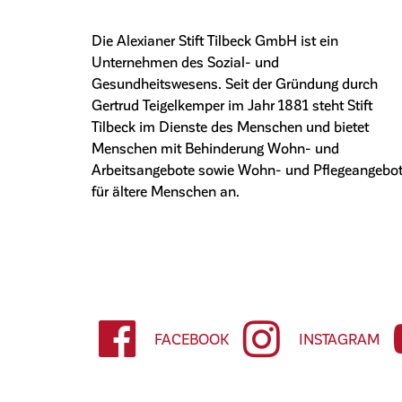
Die Alexianer Stift Tilbeck GmbH ist ein
Unternehmen des Sozial- und
Gesundheitswesens. Seit der Gründung durch
Gertrud Teigelkemper im Jahr 1881 steht Stift
Tilbeck im Dienste des Menschen und bietet
Menschen mit Behinderung Wohn- und
Arbeitsangebote sowie Wohn- und Pflegeangebo
für ältere Menschen an.
FACEBOOK
INSTAGRAM