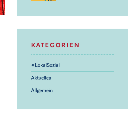
KATEGORIEN
#LokalSozial
Aktuelles
Allgemein