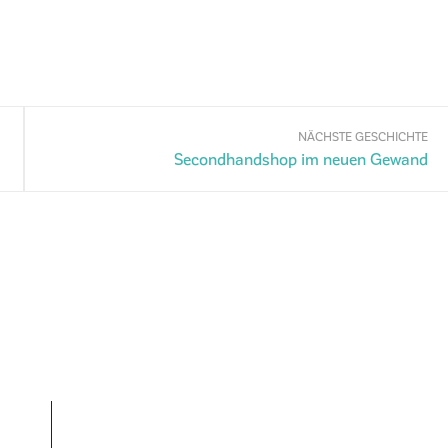
NÄCHSTE GESCHICHTE
Secondhandshop im neuen Gewand