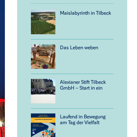
Maislabyrinth in Tilbeck
Das Leben weben
Alexianer Stift Tilbeck
GmbH – Start in ein
neues Kapitel
Laufend in Bewegung
am Tag der Vielfalt