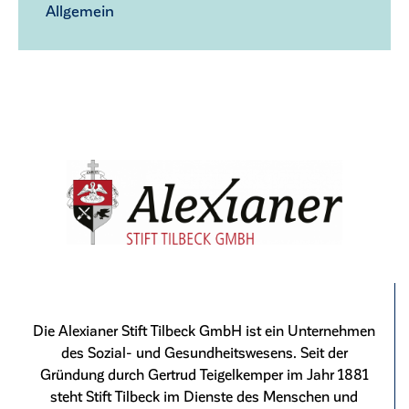
Allgemein
Die Alexianer Stift Tilbeck GmbH ist ein Unternehmen
des Sozial- und Gesundheitswesens. Seit der
Gründung durch Gertrud Teigelkemper im Jahr 1881
steht Stift Tilbeck im Dienste des Menschen und