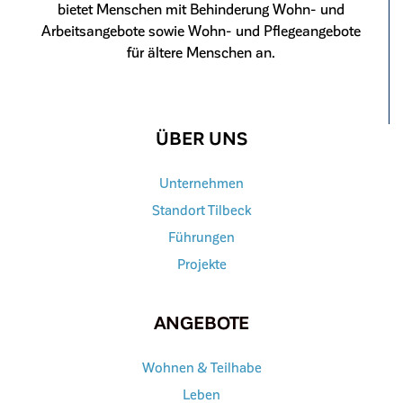
bietet Menschen mit Behinderung Wohn- und
Arbeitsangebote sowie Wohn- und Pflegeangebote
für ältere Menschen an.
ÜBER UNS
Unternehmen
Standort Tilbeck
Führungen
Projekte
ANGEBOTE
Wohnen & Teilhabe
Leben