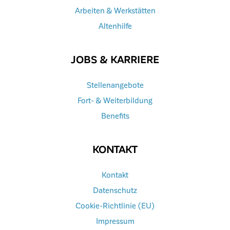
Arbeiten & Werkstätten
Altenhilfe
JOBS & KARRIERE
Stellenangebote
Fort- & Weiterbildung
Benefits
KONTAKT
Kontakt
Datenschutz
Cookie-Richtlinie (EU)
Impressum