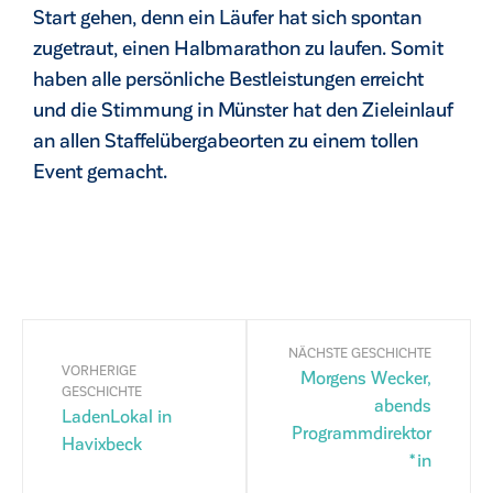
Start gehen, denn ein Läufer hat sich spontan
zugetraut, einen Halbmarathon zu laufen. Somit
haben alle persönliche Bestleistungen erreicht
und die Stimmung in Münster hat den Zieleinlauf
an allen Staffelübergabeorten zu einem tollen
Event gemacht.
NÄCHSTE GESCHICHTE
VORHERIGE
Morgens Wecker,
GESCHICHTE
abends
LadenLokal in
Programmdirektor
Havixbeck
*in