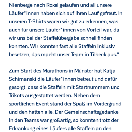
Nienberge nach Roxel gelaufen und all unsere
Läufer*innen haben sich auf ihren Lauf gefreut. In
unseren T-Shirts waren wir gut zu erkennen, was
auch für unsere Läufer*innen von Vorteil war, da
wir uns bei der Staffelübergabe schnell finden
konnten. Wir konnten fast alle Staffeln inklusiv
besetzen, das macht unser Team in Tilbeck aus.“
Zum Start des Marathons in Münster hat Katja
Schimanski die Läufer*innen betreut und dafür
gesorgt, dass die Staffeln mit Startnummern und
Trikots ausgestattet werden. Neben dem
sportlichen Event stand der Spaß im Vordergrund
und den hatten alle. Der Gemeinschaftsgedanke
in den Teams war großartig, so konnten trotz der
Erkrankung eines Läufers alle Staffeln an den