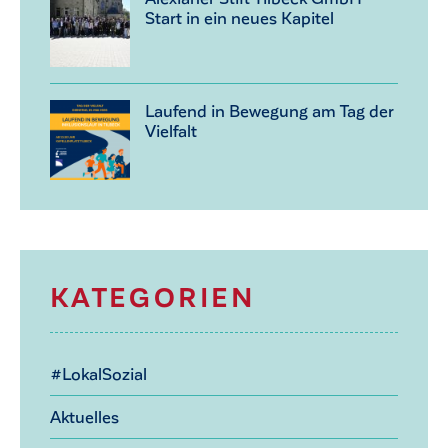
Start in ein neues Kapitel
Laufend in Bewegung am Tag der
Vielfalt
KATEGORIEN
#LokalSozial
Aktuelles