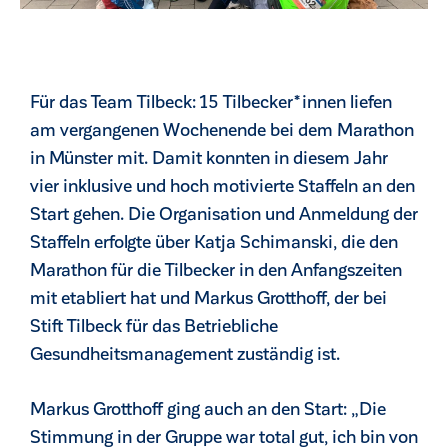
Für das Team Tilbeck: 15 Tilbecker*innen liefen
am vergangenen Wochenende bei dem Marathon
in Münster mit. Damit konnten in diesem Jahr
vier inklusive und hoch motivierte Staffeln an den
Start gehen. Die Organisation und Anmeldung der
Staffeln erfolgte über Katja Schimanski, die den
Marathon für die Tilbecker in den Anfangszeiten
mit etabliert hat und Markus Grotthoff, der bei
Stift Tilbeck für das Betriebliche
ck
Gesundheitsmanagement zuständig ist.
Markus Grotthoff ging auch an den Start: „Die
Stimmung in der Gruppe war total gut, ich bin von