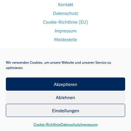
Kontakt
Datenschutz
Cookie-Richtlinie (EU)
Impressum
Meldestelle
Wir verwenden Cookies, um unsere Website und unseren Service zu
optimieren.
FACEBOOK
INSTAGRAM
Akzeptieren
YOUTUBE
Ablehnen
Einstellungen
Cookie-Richtlinie
Datenschutz
Impressum