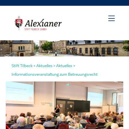
Stift Tilbeck
>
Aktuelles
>
Aktuelles
>
Informationsveranstaltung zum Betreuungsrecht
irat