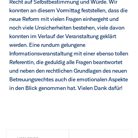
Recht auf Selbstbestimmung und Würde. Wir
konnten an diesem Vormittag feststellen, dass die
neue Reform mit vielen Fragen einhergeht und
noch viele Unsicherheiten bestehen, viele davon
konnten im Verlauf der Veranstaltung geklärt
werden. Eine rundum gelungene
Informationsveranstaltung mit einer ebenso tollen
Referentin, die geduldig alle Fragen beantwortet
und neben den rechtlichen Grundlagen des neuen
Betreuungsrechtes auch die emotionalen Aspekte
in den Blick genommen hat. Vielen Dank dafür!