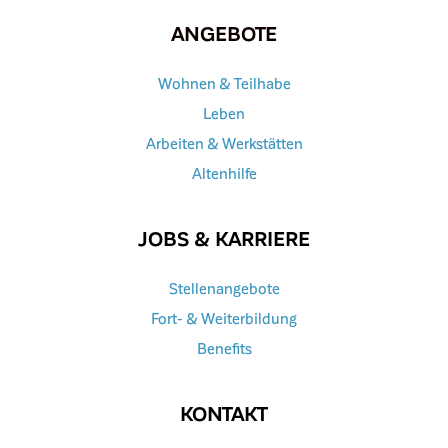
ANGEBOTE
Wohnen & Teilhabe
Leben
Arbeiten & Werkstätten
Altenhilfe
JOBS & KARRIERE
Stellenangebote
Fort- & Weiterbildung
Benefits
KONTAKT