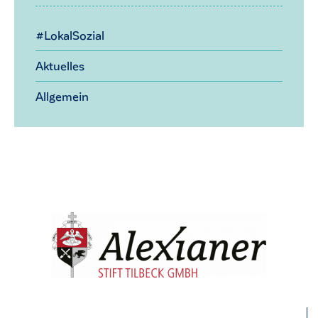
#LokalSozial
Aktuelles
Allgemein