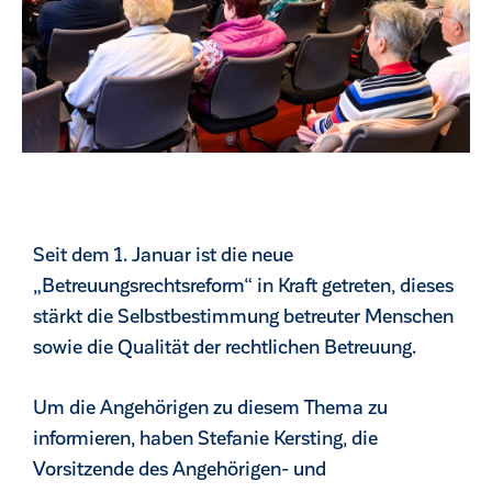
Seit dem 1. Januar ist die neue
„Betreuungsrechtsreform“ in Kraft getreten, dieses
stärkt die Selbstbestimmung betreuter Menschen
sowie die Qualität der rechtlichen Betreuung.
ck
Um die Angehörigen zu diesem Thema zu
informieren, haben Stefanie Kersting, die
Vorsitzende des Angehörigen- und