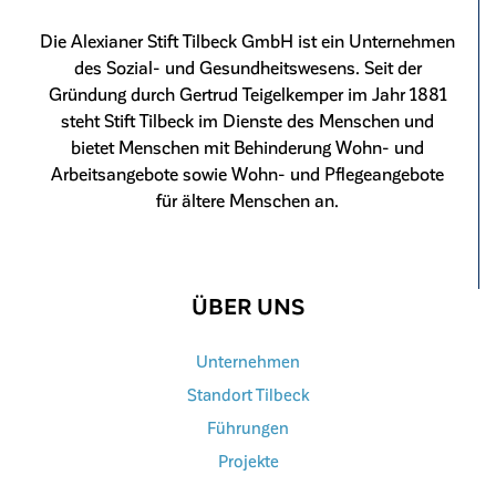
Die Alexianer Stift Tilbeck GmbH ist ein Unternehmen
des Sozial- und Gesundheitswesens. Seit der
Gründung durch Gertrud Teigelkemper im Jahr 1881
steht Stift Tilbeck im Dienste des Menschen und
bietet Menschen mit Behinderung Wohn- und
Arbeitsangebote sowie Wohn- und Pflegeangebote
für ältere Menschen an.
ÜBER UNS
Unternehmen
Standort Tilbeck
Führungen
Projekte