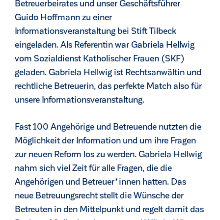
Betreuerbeirates und unser Geschäftsführer
Guido Hoffmann zu einer
Informationsveranstaltung bei Stift Tilbeck
eingeladen. Als Referentin war Gabriela Hellwig
vom Sozialdienst Katholischer Frauen (SKF)
geladen. Gabriela Hellwig ist Rechtsanwältin und
rechtliche Betreuerin, das perfekte Match also für
unsere Informationsveranstaltung.
Fast 100 Angehörige und Betreuende nutzten die
Möglichkeit der Information und um ihre Fragen
zur neuen Reform los zu werden. Gabriela Hellwig
nahm sich viel Zeit für alle Fragen, die die
Angehörigen und Betreuer*innen hatten. Das
neue Betreuungsrecht stellt die Wünsche der
Betreuten in den Mittelpunkt und regelt damit das