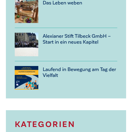
Das Leben weben
Alexianer Stift Tilbeck GmbH –
Start in ein neues Kapitel
Laufend in Bewegung am Tag der
Vielfalt
KATEGORIEN