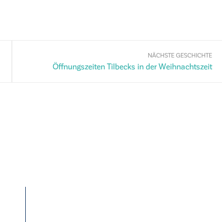
NÄCHSTE GESCHICHTE
Öffnungszeiten Tilbecks in der Weihnachtszeit