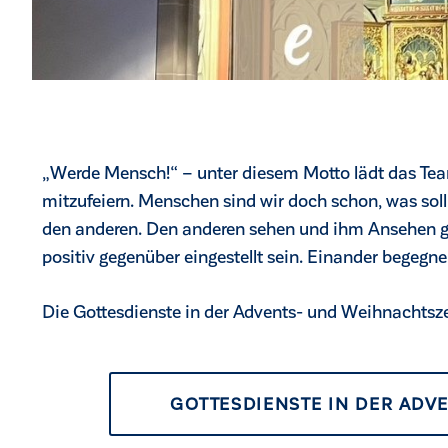
„Werde Mensch!“ – unter diesem Motto lädt das Tea
mitzufeiern. Menschen sind wir doch schon, was soll 
den anderen. Den anderen sehen und ihm Ansehen
positiv gegenüber eingestellt sein. Einander begegne
Die Gottesdienste in der Advents- und Weihnachtszei
GOTTESDIENSTE IN DER ADV