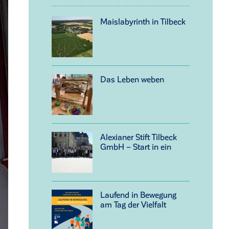
Maislabyrinth in Tilbeck
Das Leben weben
Alexianer Stift Tilbeck
GmbH – Start in ein
neues Kapitel
Laufend in Bewegung
am Tag der Vielfalt