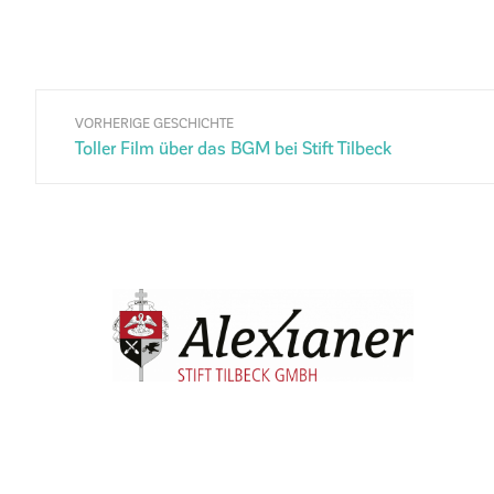
VORHERIGE GESCHICHTE
Toller Film über das BGM bei Stift Tilbeck