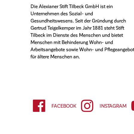
Die Alexianer Stift Tilbeck GmbH ist ein
Unternehmen des Sozial- und
Gesundheitswesens. Seit der Gründung durch
Gertrud Teigelkemper im Jahr 1881 steht Stift
Tilbeck im Dienste des Menschen und bietet
Menschen mit Behinderung Wohn- und
Arbeitsangebote sowie Wohn- und Pflegeangebo
für ältere Menschen an.
FACEBOOK
INSTAGRAM