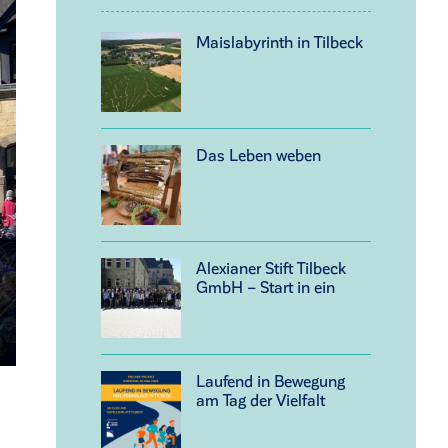
Maislabyrinth in Tilbeck
Das Leben weben
Alexianer Stift Tilbeck
GmbH – Start in ein
neues Kapitel
Laufend in Bewegung
am Tag der Vielfalt