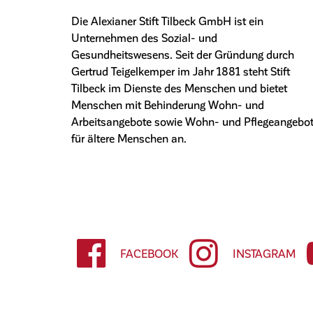
Die Alexianer Stift Tilbeck GmbH ist ein
Unternehmen des Sozial- und
Gesundheitswesens. Seit der Gründung durch
Gertrud Teigelkemper im Jahr 1881 steht Stift
Tilbeck im Dienste des Menschen und bietet
Menschen mit Behinderung Wohn- und
Arbeitsangebote sowie Wohn- und Pflegeangebo
für ältere Menschen an.
FACEBOOK
INSTAGRAM