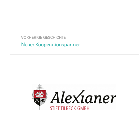
VORHERIGE GESCHICHTE
Neuer Kooperationspartner