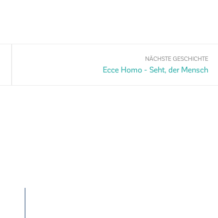
NÄCHSTE GESCHICHTE
Ecce Homo - Seht, der Mensch