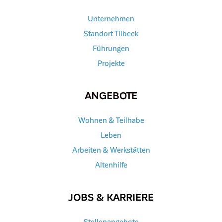
Unternehmen
Standort Tilbeck
Führungen
Projekte
ANGEBOTE
Wohnen & Teilhabe
Leben
Arbeiten & Werkstätten
Altenhilfe
JOBS & KARRIERE
Stellenangebote