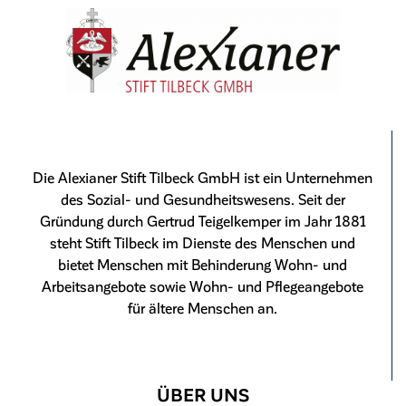
Die Alexianer Stift Tilbeck GmbH ist ein Unternehmen
des Sozial- und Gesundheitswesens. Seit der
Gründung durch Gertrud Teigelkemper im Jahr 1881
steht Stift Tilbeck im Dienste des Menschen und
bietet Menschen mit Behinderung Wohn- und
Arbeitsangebote sowie Wohn- und Pflegeangebote
für ältere Menschen an.
ÜBER UNS