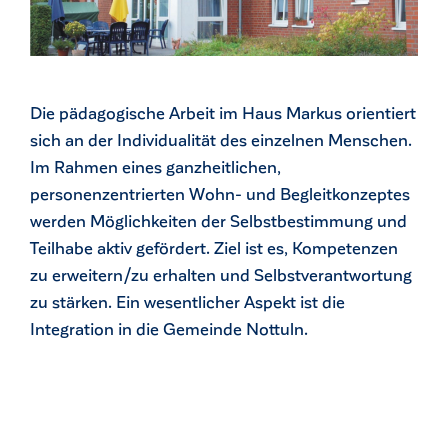
Die pädagogische Arbeit im Haus Markus orientiert
sich an der Individualität des einzelnen Menschen.
Im Rahmen eines ganzheitlichen,
personenzentrierten Wohn- und Begleitkonzeptes
werden Möglichkeiten der Selbstbestimmung und
Teilhabe aktiv gefördert. Ziel ist es, Kompetenzen
zu erweitern/zu erhalten und Selbstverantwortung
zu stärken. Ein wesentlicher Aspekt ist die
Integration in die Gemeinde Nottuln.
ck