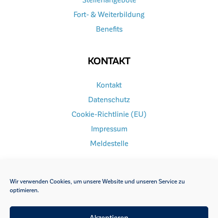
Fort- & Weiterbildung
Benefits
KONTAKT
Kontakt
Datenschutz
Cookie-Richtlinie (EU)
Impressum
Meldestelle
Wir verwenden Cookies, um unsere Website und unseren Service zu
optimieren.
FACEBOOK
INSTAGRAM
Akzeptieren