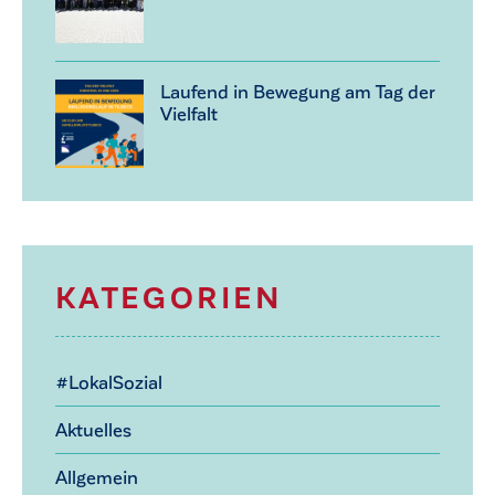
Laufend in Bewegung am Tag der
Vielfalt
KATEGORIEN
#LokalSozial
Aktuelles
Allgemein