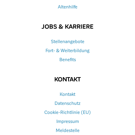
Altenhilfe
JOBS & KARRIERE
Stellenangebote
Fort- & Weiterbildung
Benefits
KONTAKT
Kontakt
Datenschutz
Cookie-Richtlinie (EU)
Impressum
Meldestelle