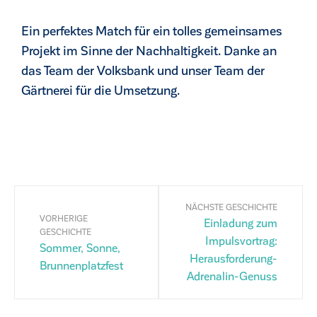
Ein perfektes Match für ein tolles gemeinsames
Projekt im Sinne der Nachhaltigkeit. Danke an
das Team der Volksbank und unser Team der
Gärtnerei für die Umsetzung.
NÄCHSTE GESCHICHTE
VORHERIGE
Einladung zum
GESCHICHTE
Impulsvortrag:
Sommer, Sonne,
Herausforderung-
Brunnenplatzfest
Adrenalin-Genuss