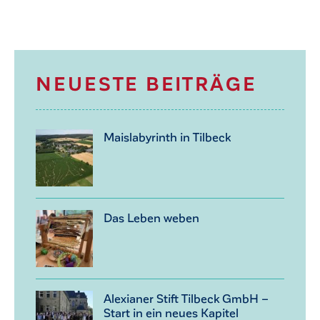
NEUESTE BEITRÄGE
Maislabyrinth in Tilbeck
Das Leben weben
Alexianer Stift Tilbeck GmbH –
Start in ein neues Kapitel