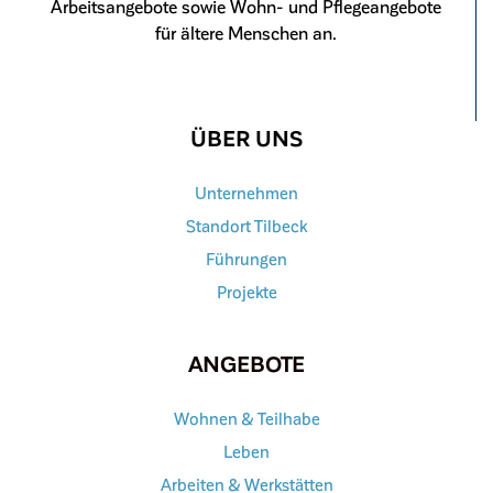
Arbeitsangebote sowie Wohn- und Pflegeangebote
für ältere Menschen an.
ÜBER UNS
Unternehmen
Standort Tilbeck
Führungen
Projekte
ANGEBOTE
Wohnen & Teilhabe
Leben
Arbeiten & Werkstätten