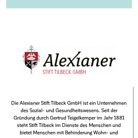
Die Alexianer Stift Tilbeck GmbH ist ein Unternehmen
des Sozial- und Gesundheitswesens. Seit der
Gründung durch Gertrud Teigelkemper im Jahr 1881
steht Stift Tilbeck im Dienste des Menschen und
bietet Menschen mit Behinderung Wohn- und