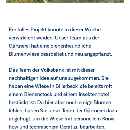
Ein tolles Projekt konnte in dieser Woche
verwirklicht werden: Unser Team aus der
Gärtnerei hat eine bienenfreundliche
Blumenwiese bearbeitet und neu angepflanzt.
Das Team der Volksbank ist mit dieser
nachhaltigen Idee auf uns zugekommen. Sie
haben eine Wiese in Billerbeck, die bereits mit
einem Bienenstock und einem Insektenhotel
ck
bestückt ist. Da hier aber noch einige Blumen
fehlen, haben Sie unser Team der Gärtnerei dazu
angefragt, um die Wiese mit personellem Know-
how und technischem Gerät zu bearbeiten.