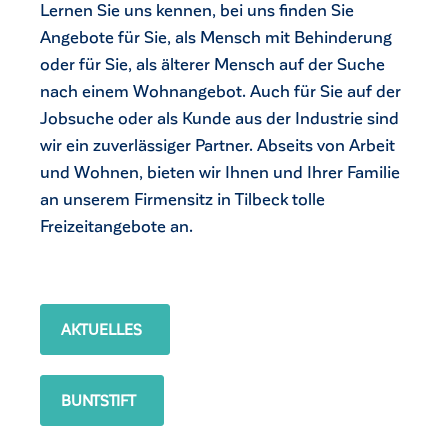
Lernen Sie uns kennen, bei uns finden Sie
Angebote für Sie, als Mensch mit Behinderung
oder für Sie, als älterer Mensch auf der Suche
nach einem Wohnangebot. Auch für Sie auf der
Jobsuche oder als Kunde aus der Industrie sind
wir ein zuverlässiger Partner. Abseits von Arbeit
und Wohnen, bieten wir Ihnen und Ihrer Familie
an unserem Firmensitz in Tilbeck tolle
Freizeitangebote an.
AKTUELLES
BUNTSTIFT