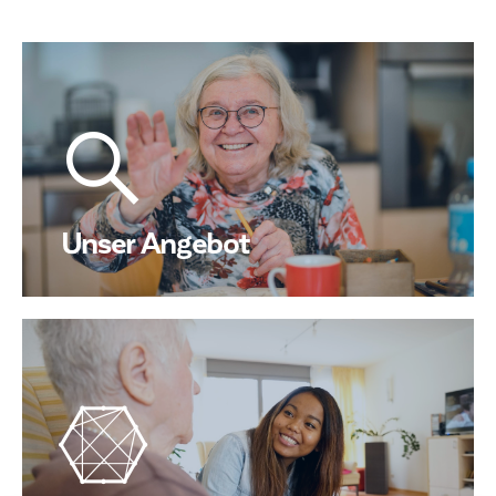
Unser Angebot