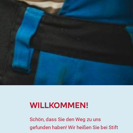
WILLKOMMEN!
Schön, dass Sie den Weg zu uns
gefunden haben! Wir heißen Sie bei Stift