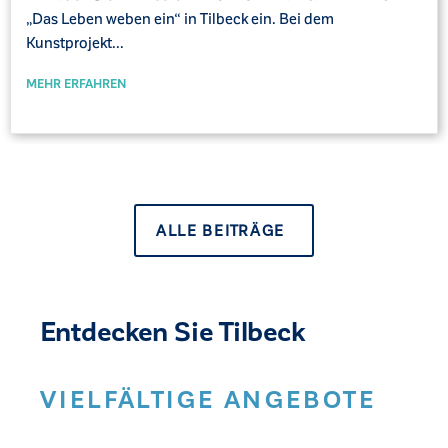
„Das Leben weben ein“ in Tilbeck ein. Bei dem
Kunstprojekt...
MEHR ERFAHREN
ALLE BEITRÄGE
Entdecken Sie Tilbeck
VIELFÄLTIGE ANGEBOTE