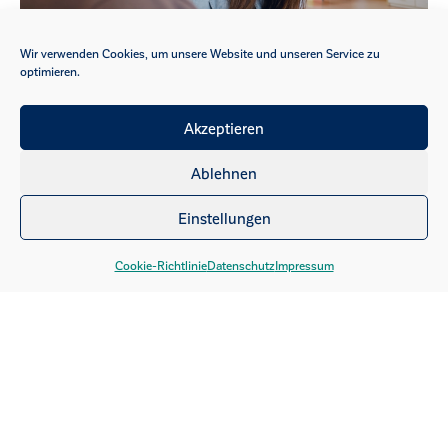
Jobs & Karriere
Wir verwenden Cookies, um unsere Website und unseren Service zu
optimieren.
Akzeptieren
Ablehnen
Einstellungen
Cookie-Richtlinie
Datenschutz
Impressum
Standort