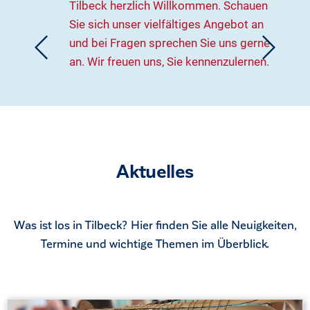
Tilbeck herzlich Willkommen. Schauen
Sie sich unser vielfältiges Angebot an
und bei Fragen sprechen Sie uns gerne
an. Wir freuen uns, Sie kennenzulernen.
Aktuelles
Was ist los in Tilbeck? Hier finden Sie alle Neuigkeiten,
Termine und wichtige Themen im Überblick.