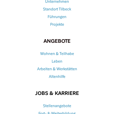
Unternehmen
Standort Tilbeck
Führungen
Projekte
ANGEBOTE
Wohnen & Teilhabe
Leben
Arbeiten & Werkstätten
Altenhilfe
JOBS & KARRIERE
Stellenangebote
Fort- & Weiterbildung