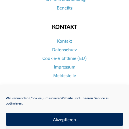
Benefits
KONTAKT
Kontakt
Datenschutz
Cookie-Richtlinie (EU)
Impressum
Meldestelle
Wir verwenden Cookies, um unsere Website und unseren Service zu
optimieren.
FACEBOOK
INSTAGRAM
Akzeptieren
YOUTUBE