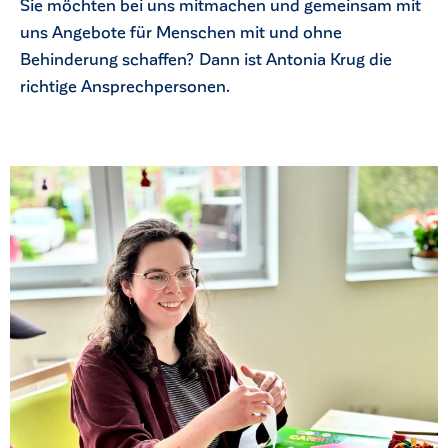
Sie möchten bei uns mitmachen und gemeinsam mit
uns Angebote für Menschen mit und ohne
Behinderung schaffen? Dann ist Antonia Krug die
richtige Ansprechpersonen.