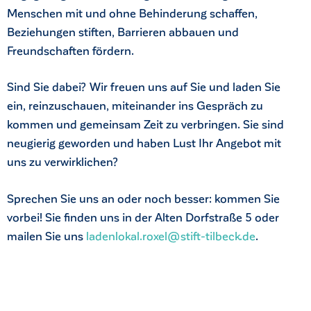
Menschen mit und ohne Behinderung schaffen,
Beziehungen stiften, Barrieren abbauen und
Freundschaften fördern.
Sind Sie dabei? Wir freuen uns auf Sie und laden Sie
ein, reinzuschauen, miteinander ins Gespräch zu
kommen und gemeinsam Zeit zu verbringen. Sie sind
neugierig geworden und haben Lust Ihr Angebot mit
uns zu verwirklichen?
Sprechen Sie uns an oder noch besser: kommen Sie
vorbei! Sie finden uns in der Alten Dorfstraße 5 oder
mailen Sie uns
ladenlokal.roxel@stift-tilbeck.de
.
ck