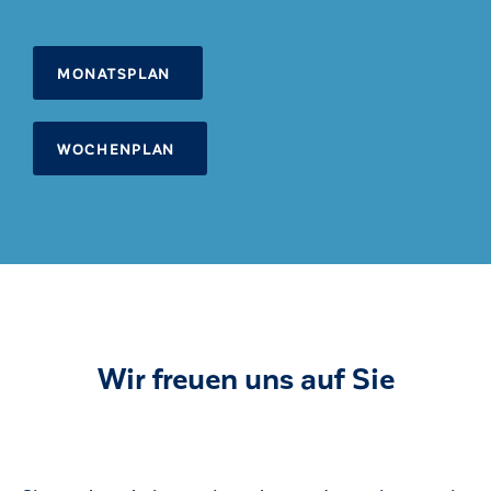
MONATSPLAN
WOCHENPLAN
Wir freuen uns auf Sie