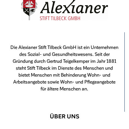
Die Alexianer Stift Tilbeck GmbH ist ein Unternehmen
des Sozial- und Gesundheitswesens. Seit der
Gründung durch Gertrud Teigelkemper im Jahr 1881
steht Stift Tilbeck im Dienste des Menschen und
bietet Menschen mit Behinderung Wohn- und
Arbeitsangebote sowie Wohn- und Pflegeangebote
für ältere Menschen an.
ÜBER UNS