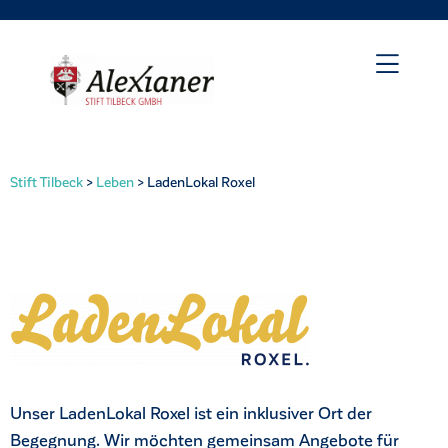
Stift Tilbeck
>
Leben
>
LadenLokal Roxel
irat
Unser LadenLokal Roxel ist ein inklusiver Ort der
Begegnung. Wir möchten gemeinsam Angebote für