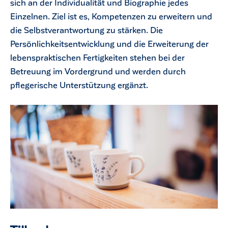
sich an der Individualität und Biographie jedes
Einzelnen. Ziel ist es, Kompetenzen zu erweitern und
die Selbstverantwortung zu stärken. Die
Persönlichkeitsentwicklung und die Erweiterung der
lebenspraktischen Fertigkeiten stehen bei der
Betreuung im Vordergrund und werden durch
pflegerische Unterstützung ergänzt.