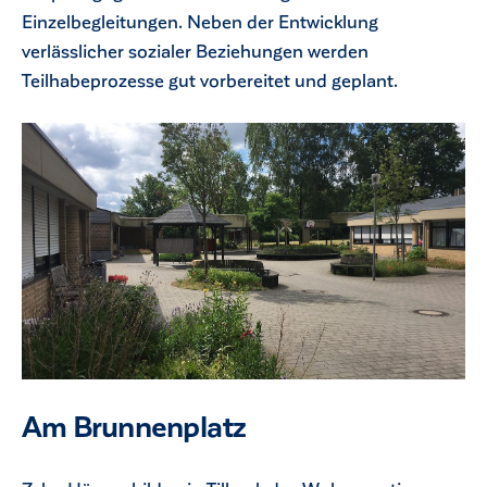
Einzelbegleitungen. Neben der Entwicklung
verlässlicher sozialer Beziehungen werden
Teilhabeprozesse gut vorbereitet und geplant.
Am Brunnenplatz