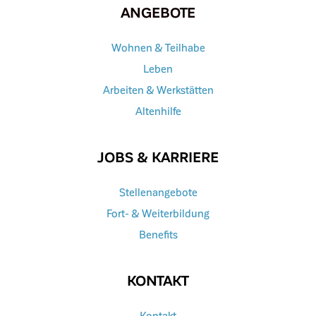
ANGEBOTE
Wohnen & Teilhabe
Leben
Arbeiten & Werkstätten
Altenhilfe
JOBS & KARRIERE
Stellenangebote
Fort- & Weiterbildung
Benefits
KONTAKT
Kontakt