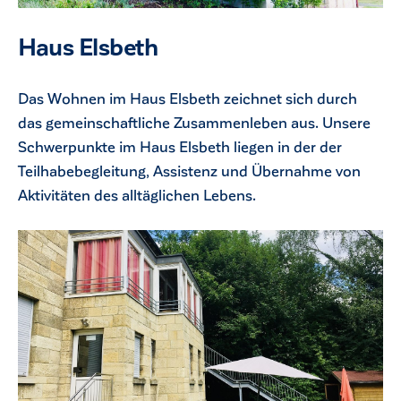
Haus Elsbeth
Das Wohnen im Haus Elsbeth zeichnet sich durch
das gemeinschaftliche Zusammenleben aus. Unsere
Schwerpunkte im Haus Elsbeth liegen in der der
Teilhabebegleitung, Assistenz und Übernahme von
Aktivitäten des alltäglichen Lebens.
ck