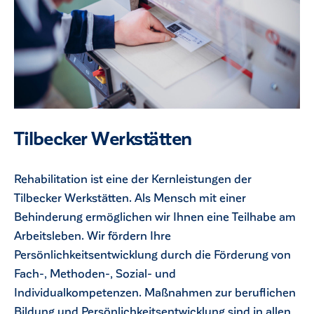
Tilbecker Werkstätten
Rehabilitation ist eine der Kernleistungen der
Tilbecker Werkstätten. Als Mensch mit einer
Behinderung ermöglichen wir Ihnen eine Teilhabe am
Arbeitsleben. Wir fördern Ihre
Persönlichkeitsentwicklung durch die Förderung von
Fach-, Methoden-, Sozial- und
Individualkompetenzen. Maßnahmen zur beruflichen
Bildung und Persönlichkeitsentwicklung sind in allen