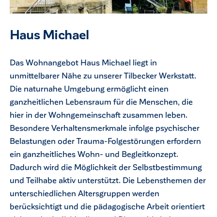
Haus Michael
Das Wohnangebot Haus Michael liegt in
unmittelbarer Nähe zu unserer Tilbecker Werkstatt.
Die naturnahe Umgebung ermöglicht einen
ganzheitlichen Lebensraum für die Menschen, die
hier in der Wohngemeinschaft zusammen leben.
Besondere Verhaltensmerkmale infolge psychischer
Belastungen oder Trauma-Folgestörungen erfordern
ein ganzheitliches Wohn- und Begleitkonzept.
Dadurch wird die Möglichkeit der Selbstbestimmung
und Teilhabe aktiv unterstützt. Die Lebensthemen der
unterschiedlichen Altersgruppen werden
berücksichtigt und die pädagogische Arbeit orientiert