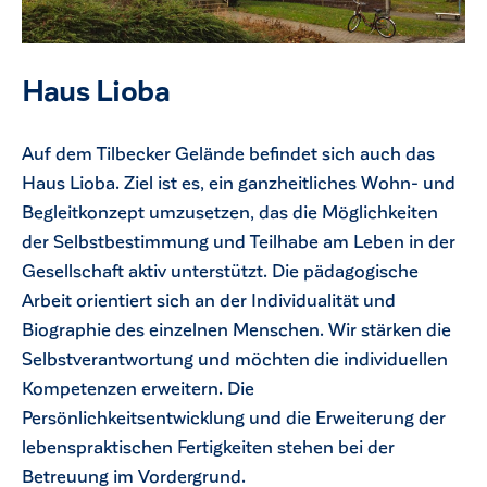
Haus Lioba
Auf dem Tilbecker Gelände befindet sich auch das
Haus Lioba. Ziel ist es, ein ganzheitliches Wohn- und
Begleitkonzept umzusetzen, das die Möglichkeiten
der Selbstbestimmung und Teilhabe am Leben in der
Gesellschaft aktiv unterstützt. Die pädagogische
Arbeit orientiert sich an der Individualität und
Biographie des einzelnen Menschen. Wir stärken die
Selbstverantwortung und möchten die individuellen
Kompetenzen erweitern. Die
Persönlichkeitsentwicklung und die Erweiterung der
lebenspraktischen Fertigkeiten stehen bei der
Betreuung im Vordergrund.