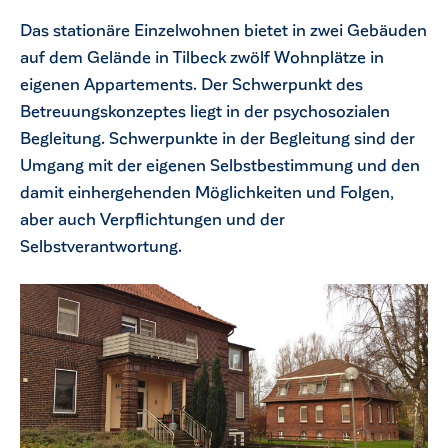
Das stationäre Einzelwohnen bietet in zwei Gebäuden
auf dem Gelände in Tilbeck zwölf Wohnplätze in
eigenen Appartements. Der Schwerpunkt des
Betreuungskonzeptes liegt in der psychosozialen
Begleitung. Schwerpunkte in der Begleitung sind der
Umgang mit der eigenen Selbstbestimmung und den
damit einhergehenden Möglichkeiten und Folgen,
aber auch Verpflichtungen und der
Selbstverantwortung.