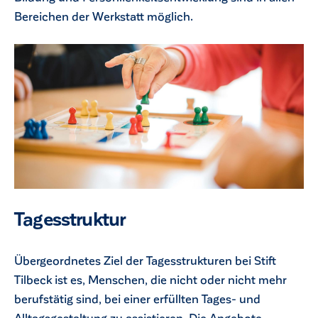
Bereichen der Werkstatt möglich.
Tagesstruktur
Übergeordnetes Ziel der Tagesstrukturen bei Stift
Tilbeck ist es, Menschen, die nicht oder nicht mehr
berufstätig sind, bei einer erfüllten Tages- und
Alltagsgestaltung zu assistieren. Die Angebote