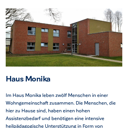
Haus Monika
Im Haus Monika leben zwölf Menschen in einer
Wohngemeinschaft zusammen. Die Menschen, die
hier zu Hause sind, haben einen hohen
Assistenzbedarf und benötigen eine intensive
heilpädagogische Unterstützung in Form von