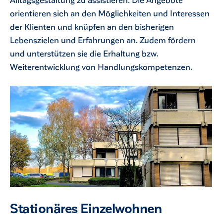
orientieren sich an den Möglichkeiten und Interessen
der Klienten und knüpfen an den bisherigen
Lebenszielen und Erfahrungen an. Zudem fördern
und unterstützen sie die Erhaltung bzw.
Weiterentwicklung von Handlungskompetenzen.
Stationäres Einzelwohnen