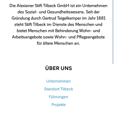
Die Alexianer Stift Tilbeck GmbH ist ein Unternehmen
des Sozial- und Gesundheitswesens. Seit der
Gründung durch Gertrud Teigelkemper im Jahr 1881
steht Stift Tilbeck im Dienste des Menschen und
bietet Menschen mit Behinderung Wohn- und
Arbeitsangebote sowie Wohn- und Pflegeangebote
für ältere Menschen an.
ÜBER UNS
Unternehmen
Standort Tilbeck
Führungen
Projekte