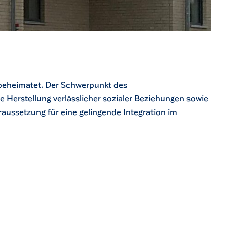
beheimatet. Der Schwerpunkt des
 Herstellung verlässlicher sozialer Beziehungen sowie
raussetzung für eine gelingende Integration im