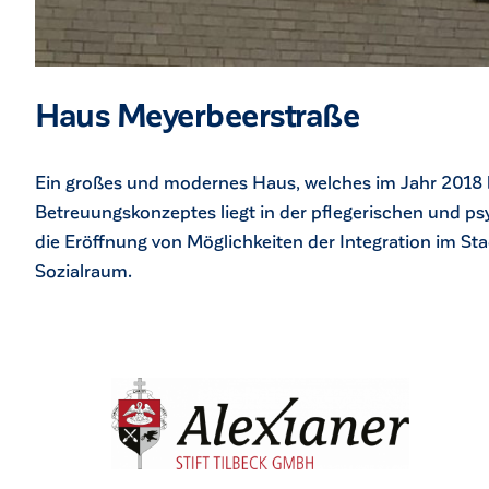
Haus Meyerbeerstraße
Ein großes und modernes Haus, welches im Jahr 2018 
Betreuungskonzeptes liegt in der pflegerischen und ps
die Eröffnung von Möglichkeiten der Integration im St
Sozialraum.