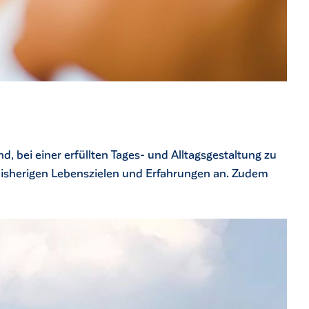
nd, bei einer erfüllten Tages- und Alltagsgestaltung zu
 bisherigen Lebenszielen und Erfahrungen an. Zudem