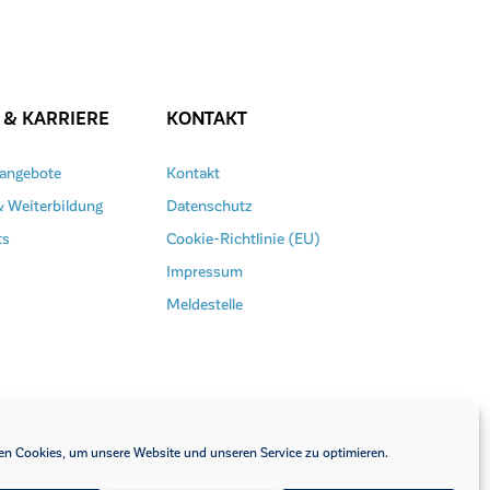
 & KARRIERE
KONTAKT
nangebote
Kontakt
& Weiterbildung
Datenschutz
ts
Cookie-Richtlinie (EU)
Impressum
Meldestelle
n Cookies, um unsere Website und unseren Service zu optimieren.