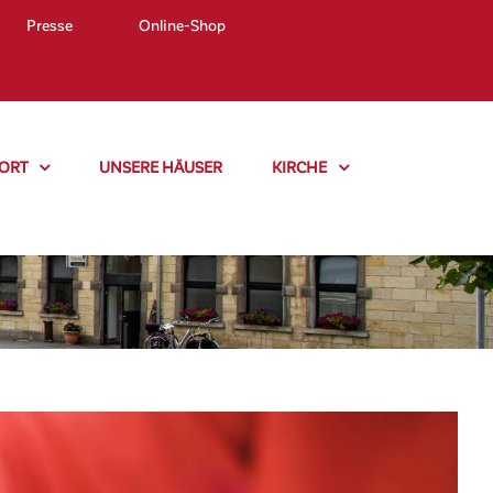
Presse
Online-Shop
ORT
UNSERE HÄUSER
KIRCHE