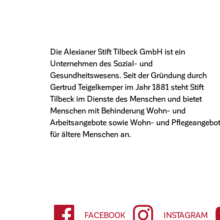
Die Alexianer Stift Tilbeck GmbH ist ein
Unternehmen des Sozial- und
Gesundheitswesens. Seit der Gründung durch
Gertrud Teigelkemper im Jahr 1881 steht Stift
Tilbeck im Dienste des Menschen und bietet
Menschen mit Behinderung Wohn- und
Arbeitsangebote sowie Wohn- und Pflegeangebo
für ältere Menschen an.
FACEBOOK
INSTAGRAM