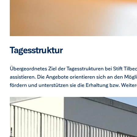
Tagesstruktur
Übergeordnetes Ziel der Tagesstrukturen bei Stift Tilbec
assistieren. Die Angebote orientieren sich an den Mög
fördern und unterstützen sie die Erhaltung bzw. Wei