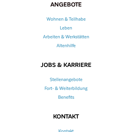
ANGEBOTE
Wohnen & Teilhabe
Leben
Arbeiten & Werkstätten
Altenhilfe
JOBS & KARRIERE
Stellenangebote
Fort- & Weiterbildung
Benefits
KONTAKT
Kontakt