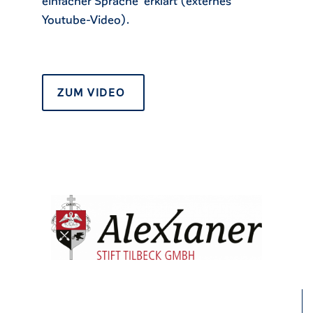
Youtube-Video).
ZUM VIDEO