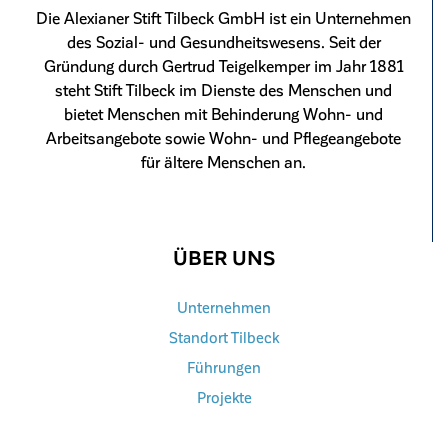
Die Alexianer Stift Tilbeck GmbH ist ein Unternehmen
des Sozial- und Gesundheitswesens. Seit der
Gründung durch Gertrud Teigelkemper im Jahr 1881
steht Stift Tilbeck im Dienste des Menschen und
bietet Menschen mit Behinderung Wohn- und
Arbeitsangebote sowie Wohn- und Pflegeangebote
für ältere Menschen an.
ÜBER UNS
Unternehmen
Standort Tilbeck
Führungen
Projekte